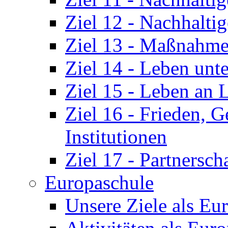
Ziel 12 - Nachhalt
Ziel 13 - Maßnahm
Ziel 14 - Leben unt
Ziel 15 - Leben an 
Ziel 16 - Frieden, G
Institutionen
Ziel 17 - Partnersch
Europaschule
Unsere Ziele als Eu