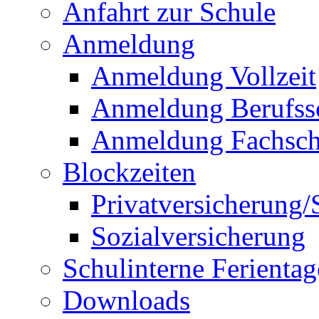
Anfahrt zur Schule
Anmeldung
Anmeldung Vollzeit
Anmeldung Berufss
Anmeldung Fachsch
Blockzeiten
Privatversicherung/
Sozialversicherung
Schulinterne Ferientag
Downloads