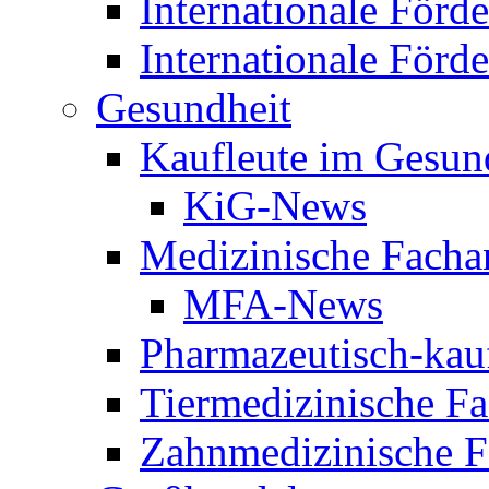
Internationale Förde
Internationale Förd
Gesundheit
Kaufleute im Gesun
KiG-News
Medizinische Fachan
MFA-News
Pharmazeutisch-kau
Tiermedizinische Fa
Zahnmedizinische F