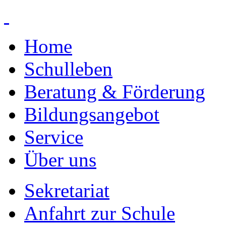
Home
Schulleben
Beratung & Förderung
Bildungsangebot
Service
Über uns
Sekretariat
Anfahrt zur Schule