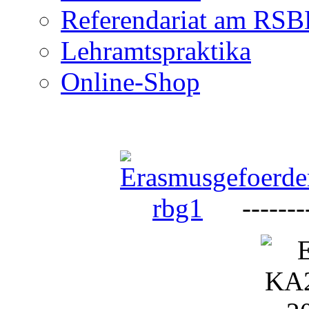
Referendariat am RS
Lehramtspraktika
Online-Shop
--------