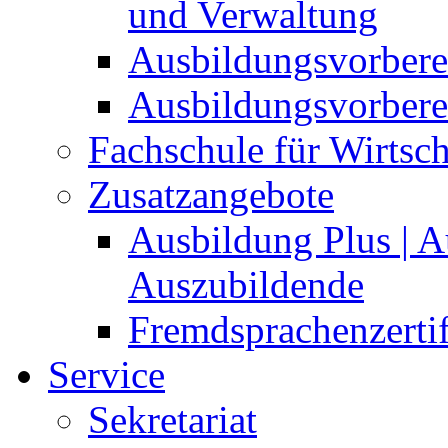
und Verwaltung
Ausbildungsvorberei
Ausbildungsvorberei
Fachschule für Wirtsch
Zusatzangebote
Ausbildung Plus | A
Auszubildende
Fremdsprachenzerti
Service
Sekretariat