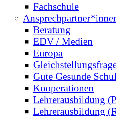
Fachschule
Ansprechpartner*inne
Beratung
EDV / Medien
Europa
Gleichstellungsfrag
Gute Gesunde Schu
Kooperationen
Lehrerausbildung (P
Lehrerausbildung (R