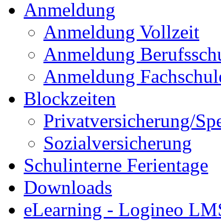
Anmeldung
Anmeldung Vollzeit
Anmeldung Berufssch
Anmeldung Fachschul
Blockzeiten
Privatversicherung/Sp
Sozialversicherung
Schulinterne Ferientage
Downloads
eLearning - Logineo LM