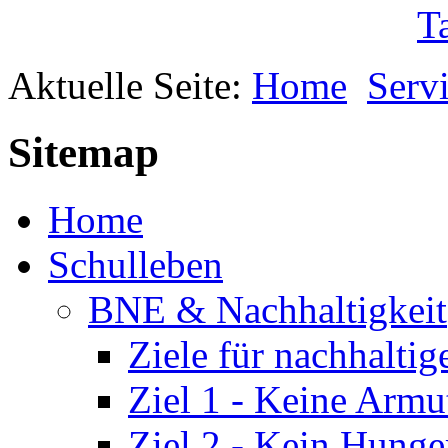
Aktuelle Seite:
Home
Serv
Sitemap
Home
Schulleben
BNE & Nachhaltigkeit
Ziele für nachhalti
Ziel 1 - Keine Armu
Ziel 2 - Kein Hunge