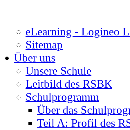
eLearning - Logineo
Sitemap
Über uns
Unsere Schule
Leitbild des RSBK
Schulprogramm
Über das Schulpro
Teil A: Profil des 