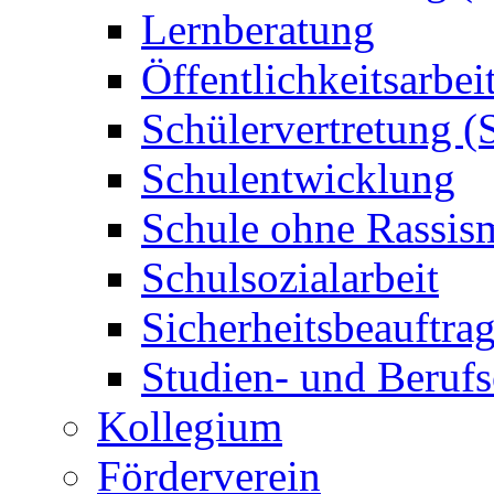
Lernberatung
Öffentlichkeitsarbei
Schülervertretung (
Schulentwicklung
Schule ohne Rassis
Schulsozialarbeit
Sicherheitsbeauftrag
Studien- und Berufs
Kollegium
Förderverein