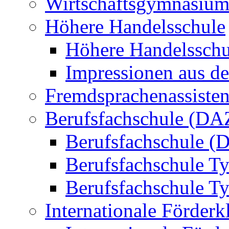
Wirtschaftsgymnasiu
Höhere Handelsschule
Höhere Handelsschu
Impressionen aus de
Fremdsprachenassisten
Berufsfachschule (DA
Berufsfachschule (
Berufsfachschule T
Berufsfachschule T
Internationale Förderk