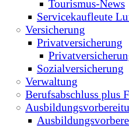
Tourismus-News
Servicekaufleute Lu
Versicherung
Privatversicherung
Privatversicheru
Sozialversicherung
Verwaltung
Berufsabschluss plus
Ausbildungsvorbereit
Ausbildungsvorberei