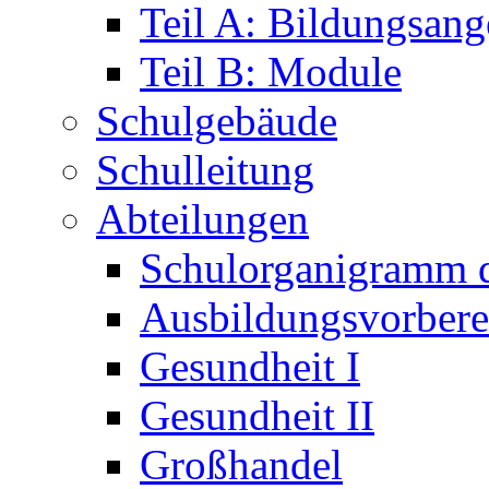
Teil A: Bildungsang
Teil B: Module
Schulgebäude
Schulleitung
Abteilungen
Schulorganigramm
Ausbildungsvorbere
Gesundheit I
Gesundheit II
Großhandel