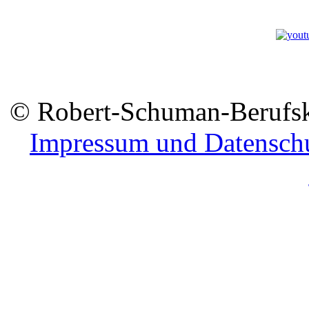
© Robert-Schuman-Berufsko
Impressum und Datensch