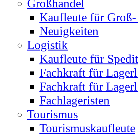
Großhandel
Kaufleute für Groß
Neuigkeiten
Logistik
Kaufleute für Spedi
Fachkraft für Lagerl
Fachkraft für Lagerl
Fachlageristen
Tourismus
Tourismuskaufleute