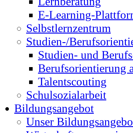
Lernberatung
E-Learning-Plattf
Selbstlernzentrum
Studien-/Berufsorient
Studien- und Berufs
Berufsorientierung 
Talentscouting
Schulsozialarbeit
Bildungsangebot
Unser Bildungsangebo