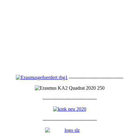
-----------------------------------
-----------------------------------
-----------------------------------