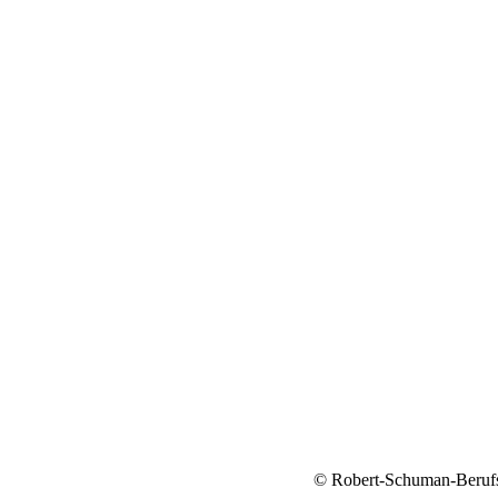
© Robert-Schuman-Berufs