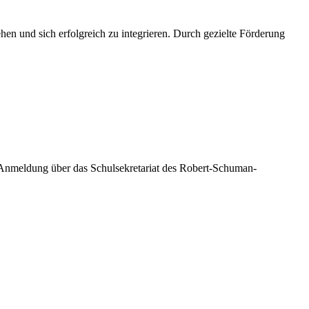
en und sich erfolgreich zu integrieren. Durch gezielte Förderung
 Anmeldung über das Schulsekretariat des Robert-Schuman-