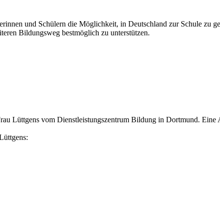
erinnen und Schülern die Möglichkeit, in Deutschland zur Schule zu geh
iteren Bildungsweg bestmöglich zu unterstützen.
 Frau Lüttgens vom Dienstleistungszentrum Bildung in Dortmund. Eine
Lüttgens: