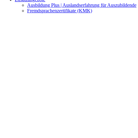
Ausbildung Plus | Auslandserfahrung für Auszubildende
Fremdsprachenzertifikate (KMK)