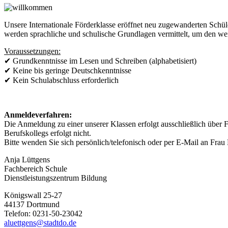
Unsere Internationale Förderklasse eröffnet neu zugewanderten Schül
werden sprachliche und schulische Grundlagen vermittelt, um den we
Voraussetzungen:
✔ Grundkenntnisse im Lesen und Schreiben (alphabetisiert)
✔ Keine bis geringe Deutschkenntnisse
✔ Kein Schulabschluss erforderlich
Anmeldeverfahren:
Die Anmeldung zu einer unserer Klassen erfolgt ausschließlich über
Berufskollegs erfolgt nicht.
Bitte wenden Sie sich persönlich/telefonisch oder per E-Mail an Frau 
Anja Lüttgens
Fachbereich Schule
Dienstleistungszentrum Bildung
Königswall 25-27
44137 Dortmund
Telefon: 0231-50-23042
aluettgens@stadtdo.de