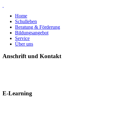
Home
Schulleben
Beratung & Förderung
Bildungsangebot
Service
Über uns
Anschrift und Kontakt
E-Learning