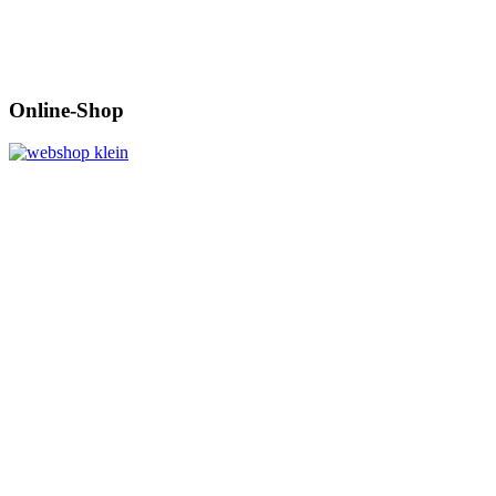
Online-Shop