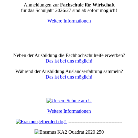
Anmeldungen zur
Fachschule für Wirtschaft
für das Schuljahr 2026/27 sind ab sofort möglich!
Weitere Informationen
Neben der Ausbildung die Fachhochschulreife erwerben?
Das ist bei uns möglich!
Während der Ausbildung Auslandserfahrung sammeln?
Das ist bei uns möglich!
Weitere Informationen
-----------------------------------