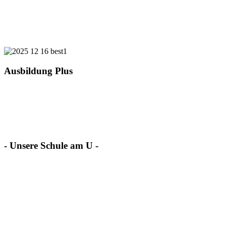
Ausbildung Plus
- Unsere Schule am U -