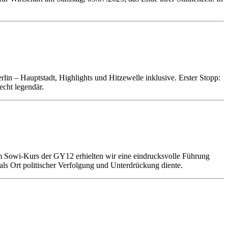
in – Hauptstadt, Highlights und Hitzewelle inklusive. Erster Stopp:
echt legendär.
 Sowi-Kurs der GY12 erhielten wir eine eindrucksvolle Führung
 als Ort politischer Verfolgung und Unterdrückung diente.