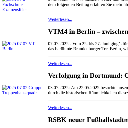
dem folgenden Beitrag erfahren Sie mehr übe
Weiterlesen...
VTM4 in Berlin – zwischen
07.07.2025 - Vom 25. bis 27. Juni ging’s fü
das berühmte Brandenburger Tor. Berlin, wi
Weiterlesen...
Verfolgung in Dortmund: G
03.07.2025: Am 22.05.2025 besuchte unsere
durch die historischen Räumlichkeiten diese
Weiterlesen...
RSBK neuer Fußballstadtme