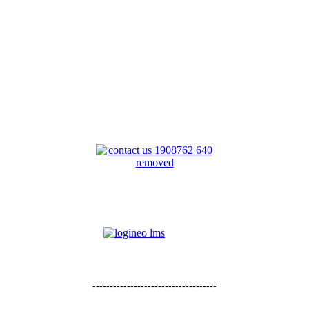
------------------------------------