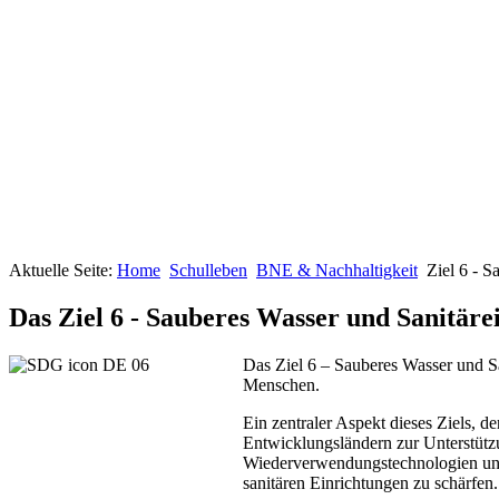
Aktuelle Seite:
Home
Schulleben
BNE & Nachhaltigkeit
Ziel 6 - S
Das Ziel 6 - Sauberes Wasser und Sanitäre
Das Ziel 6 – Sauberes Wasser und Sa
Menschen.
Ein zentraler Aspekt dieses Ziels, d
Entwicklungsländern zur Unterstütz
Wiederverwendungstechnologien unt
sanitären Einrichtungen zu schärfen.