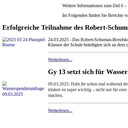
Weitere Informationen zum Ziel 6 –
Im Folgenden finden Sie Berichte vo
Erfolgreiche Teilnahme des Robert-Schuma
24.03.2025 - Das Robert-Schuman-Berufskoll
Klassen der Schule beteiligten sich an dem
Weiterlesen...
Gy 13 setzt sich für Wasse
09.03.2025: Habt ihr schon mal während des
trinken ist super wichtig – nicht nur für eu
machen.
Weiterlesen...