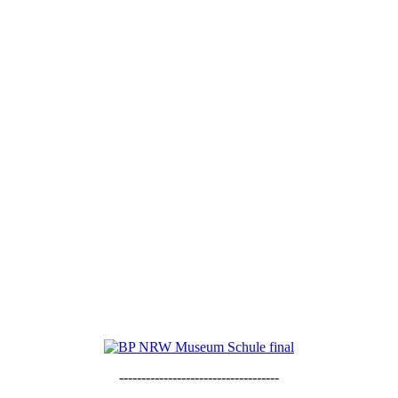
------------------------------------