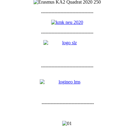
-----------------------------------
-----------------------------------
-----------------------------------
-----------------------------------