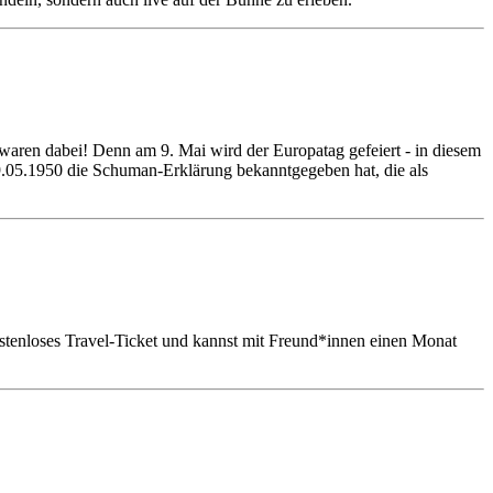
ren dabei! Denn am 9. Mai wird der Europatag gefeiert - in diesem
9.05.1950 die Schuman-Erklärung bekanntgegeben hat, die als
tenloses Travel-Ticket und kannst mit Freund*innen einen Monat