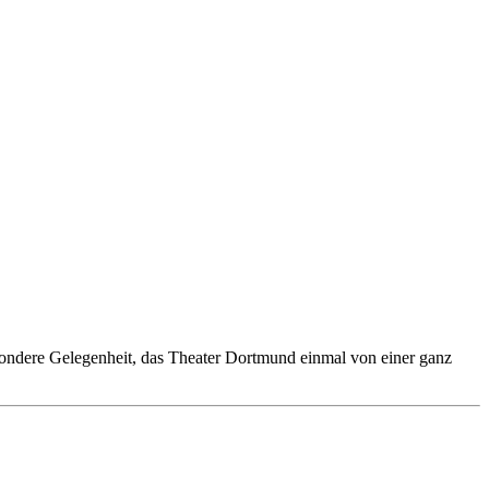
ondere Gelegenheit, das Theater Dortmund einmal von einer ganz