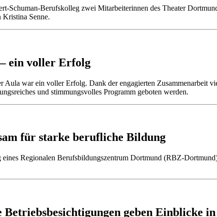
ert-Schuman-Berufskolleg zwei Mitarbeiterinnen des Theater Dortmund
 Kristina Senne.
 ein voller Erfolg
 Aula war ein voller Erfolg. Dank der engagierten Zusammenarbeit vi
ungsreiches und stimmungsvolles Programm geboten werden.
 für starke berufliche Bildung
ng eines Regionalen Berufsbildungszentrum Dortmund (RBZ-Dortmund)“
Betriebsbesichtigungen geben Einblicke in