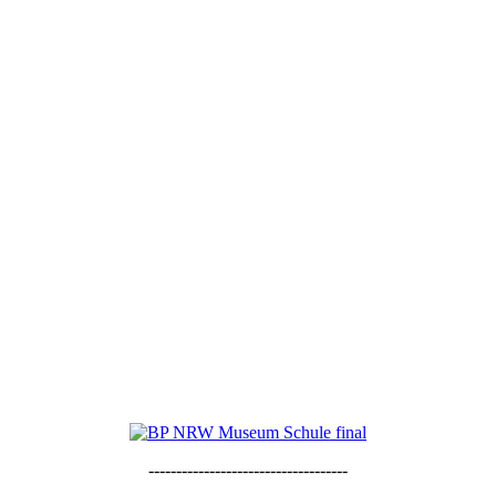
------------------------------------