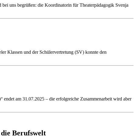
 bei uns begrüßen: die Koordinatorin für Theaterpädagogik Svenja
eler Klassen und der Schülervertretung (SV) konnte den
 endet am 31.07.2025 – die erfolgreiche Zusammenarbeit wird aber
 die Berufswelt