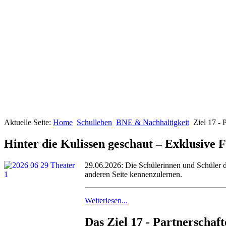
Aktuelle Seite:
Home
Schulleben
BNE & Nachhaltigkeit
Ziel 17 - 
Hinter die Kulissen geschaut – Exklusiv
29.06.2026: Die Schülerinnen und Schüler 
anderen Seite kennenzulernen.
Weiterlesen...
Das Ziel 17 - Partnerschaf