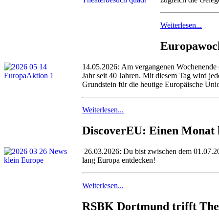
Weiterlesen...
Europawoc
14.05.2026: Am vergangenen Wochenende ers
Jahr seit 40 Jahren. Mit diesem Tag wird j
Grundstein für die heutige Europäische Unio
Weiterlesen...
DiscoverEU: Einen Monat 
26.03.2026: Du bist zwischen dem 01.07.20
lang Europa entdecken!
Weiterlesen...
RSBK Dortmund trifft Th