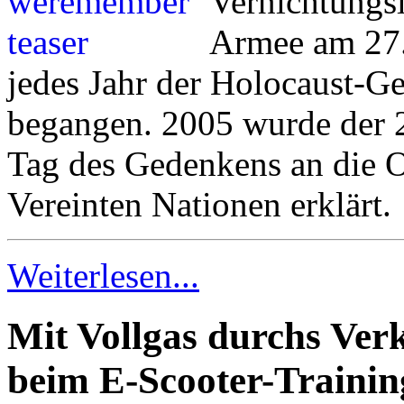
Vernichtungs
Armee am 27.
jedes Jahr der Holocaust-G
begangen. 2005 wurde der 2
Tag des Gedenkens an die O
Vereinten Nationen erklärt.
Weiterlesen...
Mit Vollgas durchs Verk
beim E-Scooter-Trainin