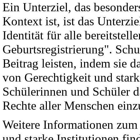
Ein Unterziel, das besonder
Kontext ist, ist das Unterzi
Identität für alle bereitstell
Geburtsregistrierung". Sch
Beitrag leisten, indem sie 
von Gerechtigkeit und stark
Schülerinnen und Schüler da
Rechte aller Menschen einzu
Weitere Informationen zum 
und starke Institutionen fin