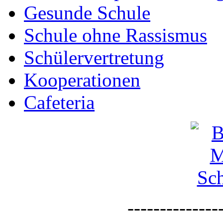
Gesunde Schule
Schule ohne Rassismus
Schülervertretung
Kooperationen
Cafeteria
--------------