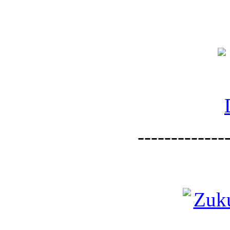
--------------