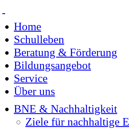
Home
Schulleben
Beratung & Förderung
Bildungsangebot
Service
Über uns
BNE & Nachhaltigkeit
Ziele für nachhaltige 