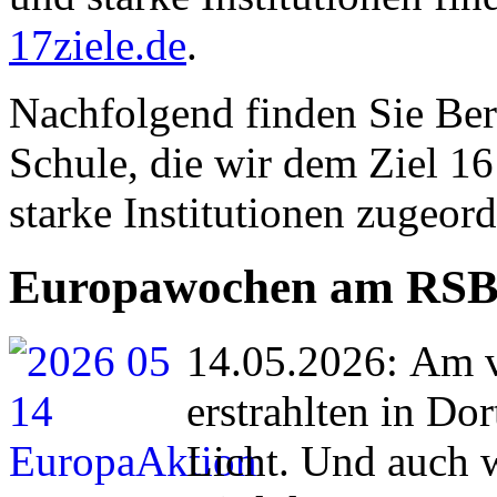
17ziele.de
.
Nachfolgend finden Sie Ber
Schule, die wir dem Ziel 16
starke Institutionen zugeor
Europawochen am RS
14.05.2026: Am 
erstrahlten in D
Licht. Und auch 