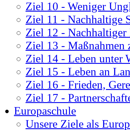
Ziel 10 - Weniger Ung
Ziel 11 - Nachhaltige
Ziel 12 - Nachhaltige
Ziel 13 - Maßnahmen 
Ziel 14 - Leben unter 
Ziel 15 - Leben an La
Ziel 16 - Frieden, Gere
Ziel 17 - Partnerschaf
Europaschule
Unsere Ziele als Euro