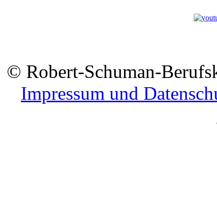
© Robert-Schuman-Berufsko
Impressum und Datensch