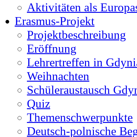
Aktivitäten als Europa
Erasmus-Projekt
Projektbeschreibung
Eröffnung
Lehrertreffen in Gdyni
Weihnachten
Schüleraustausch Gdy
Quiz
Themenschwerpunkte
Deutsch-polnische Be