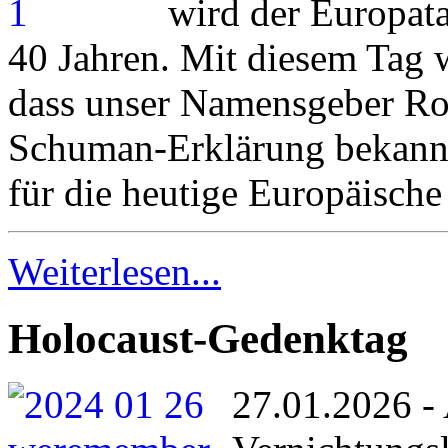
wird der Europatag
40 Jahren. Mit diesem Tag w
dass unser Namensgeber Ro
Schuman-Erklärung bekanntg
für die heutige Europäische
Weiterlesen...
Holocaust-Gedenktag
27.01.2026 - 