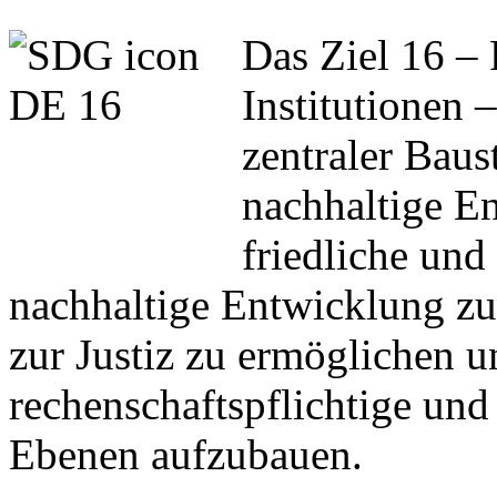
Das Ziel 16 – 
Institutionen 
zentraler Baus
nachhaltige E
friedliche und
nachhaltige Entwicklung zu
zur Justiz zu ermöglichen u
rechenschaftspflichtige und 
Ebenen aufzubauen.