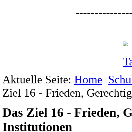
--------------
Aktuelle Seite:
Home
Schu
Ziel 16 - Frieden, Gerechtig
Das Ziel 16 - Frieden, 
Institutionen