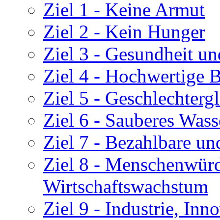
Ziel 1 - Keine Armut
Ziel 2 - Kein Hunger
Ziel 3 - Gesundheit u
Ziel 4 - Hochwertige 
Ziel 5 - Geschlechtergl
Ziel 6 - Sauberes Wass
Ziel 7 - Bezahlbare un
Ziel 8 - Menschenwürd
Wirtschaftswachstum
Ziel 9 - Industrie, Inn