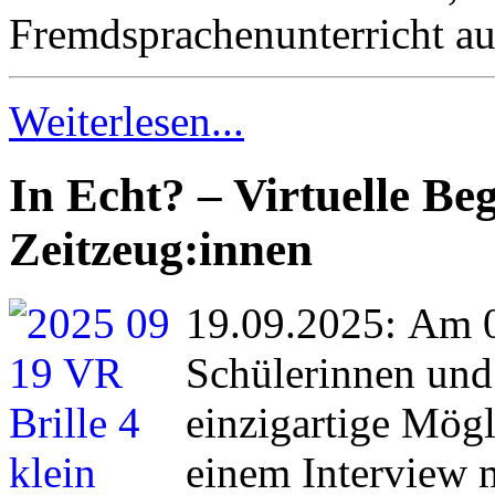
Fremdsprachenunterricht auf
Weiterlesen...
In Echt? – Virtuelle B
Zeitzeug:innen
19.09.2025: Am 0
Schülerinnen und
einzigartige Mögl
einem Interview 