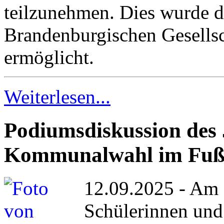
teilzunehmen. Dies wurde 
Brandenburgischen Gesellsc
ermöglicht.
Weiterlesen...
Podiumsdiskussion des
Kommunalwahl im Fuß
12.09.2025 - Am 
Schülerinnen und