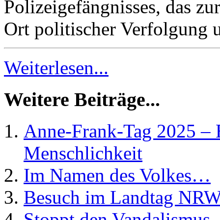
Polizeigefängnisses, das zur
Ort politischer Verfolgung
Weiterlesen...
Weitere Beiträge...
Anne-Frank-Tag 2025 – E
Menschlichkeit
Im Namen des Volkes…
Besuch im Landtag NRW –
Stoppt den Vandalismus 