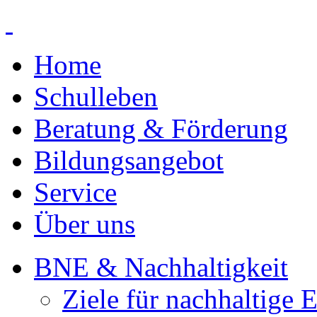
Home
Schulleben
Beratung & Förderung
Bildungsangebot
Service
Über uns
BNE & Nachhaltigkeit
Ziele für nachhaltige 