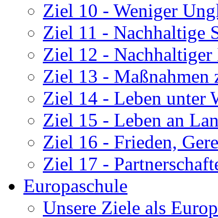
Ziel 10 - Weniger Ung
Ziel 11 - Nachhaltige
Ziel 12 - Nachhaltige
Ziel 13 - Maßnahmen 
Ziel 14 - Leben unter 
Ziel 15 - Leben an La
Ziel 16 - Frieden, Gere
Ziel 17 - Partnerschaf
Europaschule
Unsere Ziele als Euro