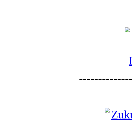
--------------