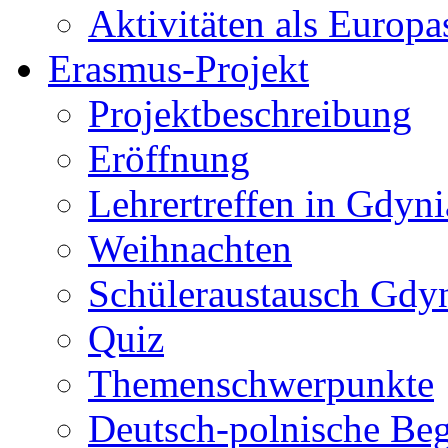
Aktivitäten als Europa
Erasmus-Projekt
Projektbeschreibung
Eröffnung
Lehrertreffen in Gdyni
Weihnachten
Schüleraustausch Gdy
Quiz
Themenschwerpunkte
Deutsch-polnische Be