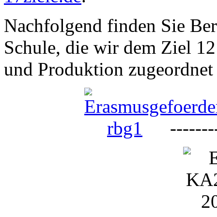
Nachfolgend finden Sie Ber
Schule, die wir dem Ziel 1
und Produktion zugeordnet
--------