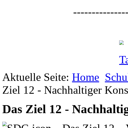
--------------
Aktuelle Seite:
Home
Schu
Ziel 12 - Nachhaltiger Ko
Das Ziel 12 - Nachhalt