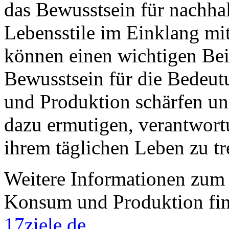
das Bewusstsein für nachha
Lebensstile im Einklang mi
können einen wichtigen Beit
Bewusstsein für die Bedeu
und Produktion schärfen un
dazu ermutigen, verantwor
ihrem täglichen Leben zu tr
Weitere Informationen zum 
Konsum und Produktion fin
17ziele.de
.