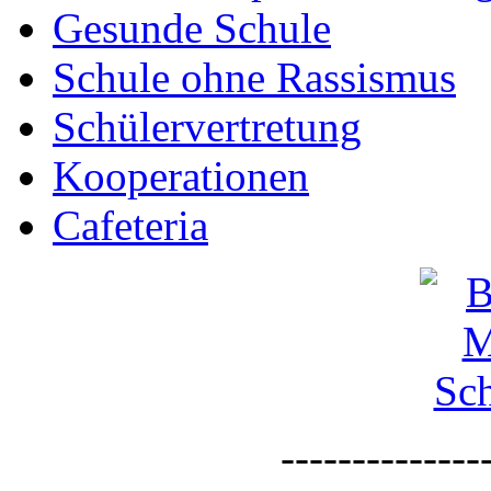
Gesunde Schule
Schule ohne Rassismus
Schülervertretung
Kooperationen
Cafeteria
--------------