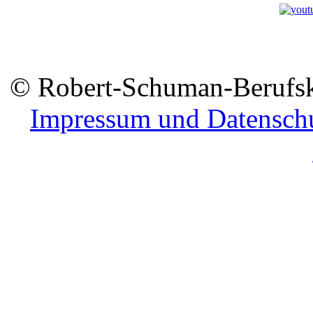
© Robert-Schuman-Berufsko
Impressum und Datensch