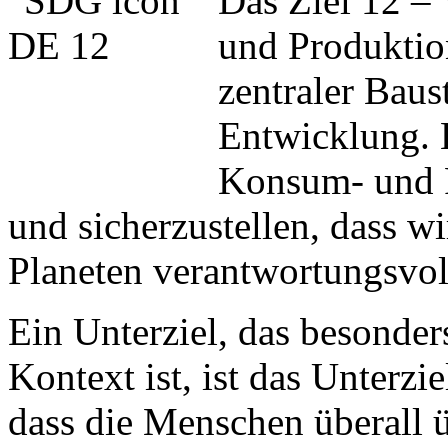
Das Ziel 12 –
und Produktio
zentraler Baus
Entwicklung. 
Konsum- und P
und sicherzustellen, dass w
Planeten verantwortungsvol
Ein Unterziel, das besonder
Kontext ist, ist das Unterzie
dass die Menschen überall 