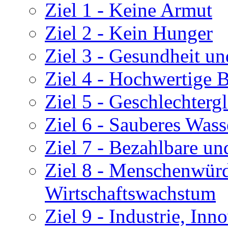
Ziel 1 - Keine Armut
Ziel 2 - Kein Hunger
Ziel 3 - Gesundheit u
Ziel 4 - Hochwertige 
Ziel 5 - Geschlechtergl
Ziel 6 - Sauberes Wass
Ziel 7 - Bezahlbare un
Ziel 8 - Menschenwürd
Wirtschaftswachstum
Ziel 9 - Industrie, Inn