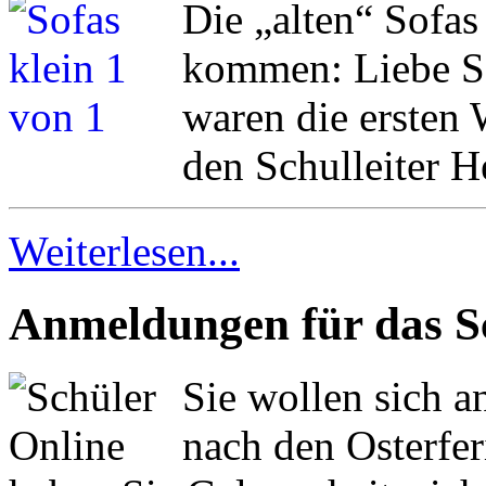
Die „alten“ Sofas
kommen: Liebe Sc
waren die ersten
den Schulleiter H
Weiterlesen...
Anmeldungen für das S
Sie wollen sich 
nach den Osterfer