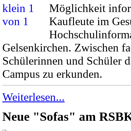
Möglichkeit info
Kaufleute im Ges
Hochschulinforma
Gelsenkirchen. Zwischen fa
Schülerinnen und Schüler d
Campus zu erkunden.
Weiterlesen...
Neue "Sofas" am RSB