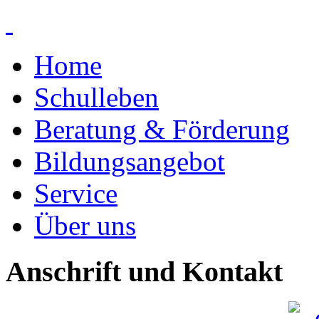
Home
Schulleben
Beratung & Förderung
Bildungsangebot
Service
Über uns
Anschrift und Kontakt