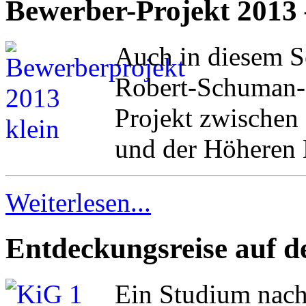
Bewerber-Projekt 2013 
Auch in diesem S
Robert-Schuman-B
Projekt zwischen 
und der Höheren H
Weiterlesen...
Entdeckungsreise auf
Ein Studium nach