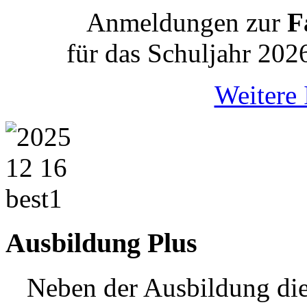
Anmeldungen zur
Fa
für das Schuljahr 202
Weitere 
Ausbildung Plus
Neben der Ausbildung die