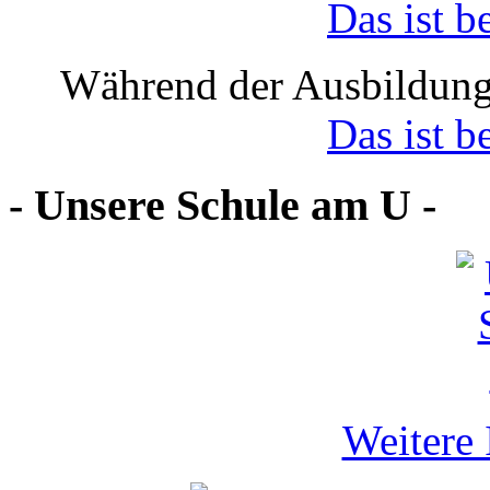
Das ist b
Während der Ausbildung
Das ist b
- Unsere Schule am U -
Weitere 