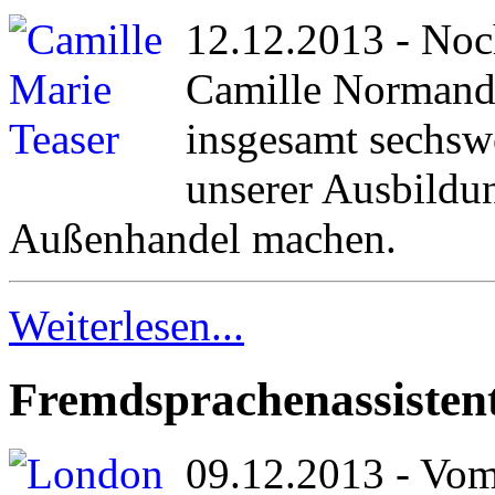
12.12.2013 - Noc
Camille Normand
insgesamt sechsw
unserer Ausbildu
Außenhandel machen.
Weiterlesen...
Fremdsprachenassisten
09.12.2013 - Vom