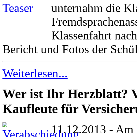
unternahm die Kl
Fremdsprachenass
Klassenfahrt nac
Bericht und Fotos der Schü
Weiterlesen...
Wer ist Ihr Herzblatt?
Kaufleute für Versiche
11.12.2013 - Am 