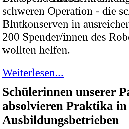
schweren Operation - die sc
Blutkonserven in ausreiche
200 Spender/innen des Rob
wollten helfen.
Weiterlesen...
Schülerinnen unserer P
absolvieren Praktika in
Ausbildungsbetrieben