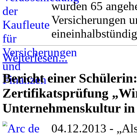
wurden 65 angehe
Versicherungen u
eineinhalbstündig
Weiterlesen...
Bericht einer Schülerin
Zertifikatsprüfung „Wi
Unternehmenskultur in
04.12.2013 - „Als