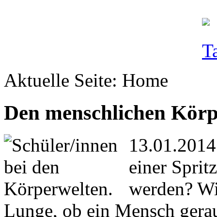
Aktuelle Seite:
Home
Den menschlichen Körpe
13.01.2014
einer Sprit
werden? Wi
Lunge, ob ein Mensch gerau