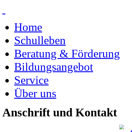
Home
Schulleben
Beratung & Förderung
Bildungsangebot
Service
Über uns
Anschrift und Kontakt