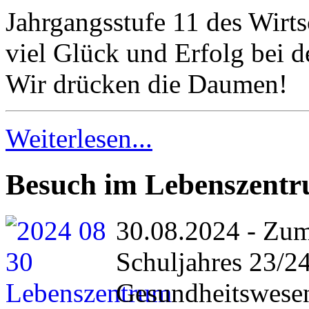
Jahrgangsstufe 11 des Wirt
viel Glück und Erfolg bei 
Wir drücken die Daumen!
Weiterlesen...
Besuch im Lebenszent
30.08.2024 - Zum
Schuljahres 23/24
Gesundheitswese