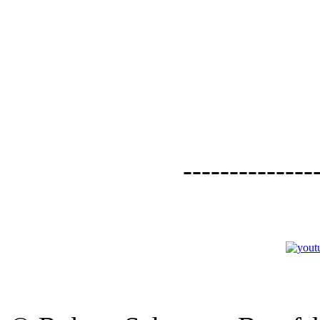
--------------