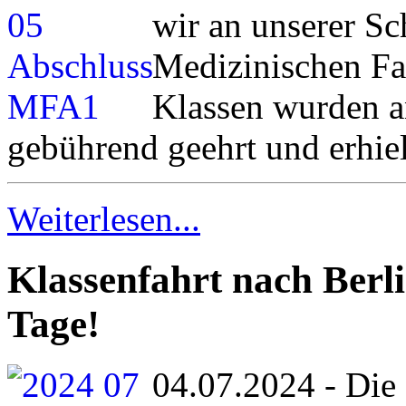
wir an unserer Sc
Medizinischen Fa
Klassen wurden a
gebührend geehrt und erhiel
Weiterlesen...
Klassenfahrt nach Berli
Tage!
04.07.2024 - Die