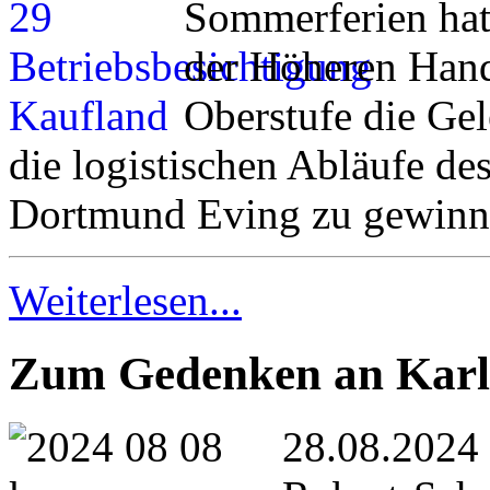
Sommerferien hat
der Höheren Hand
Oberstufe die Gel
die logistischen Abläufe de
Dortmund Eving zu gewinn
Weiterlesen...
Zum Gedenken an Karl
28.08.2024 