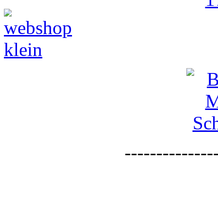
--------------