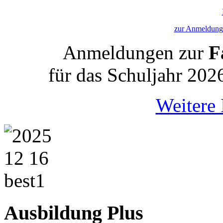
zur Anmeldung 
Anmeldungen zur
Fa
für das Schuljahr 202
Weitere 
Ausbildung Plus