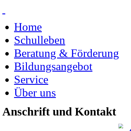
Home
Schulleben
Beratung & Förderung
Bildungsangebot
Service
Über uns
Anschrift und Kontakt