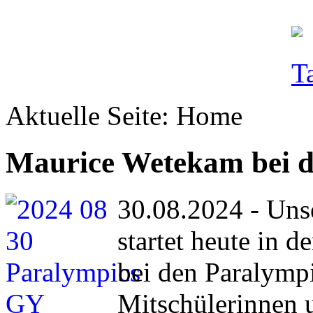
Aktuelle Seite:
Home
Maurice Wetekam bei d
30.08.2024 - Uns
startet heute in 
bei den Paralympic
Mitschülerinnen 