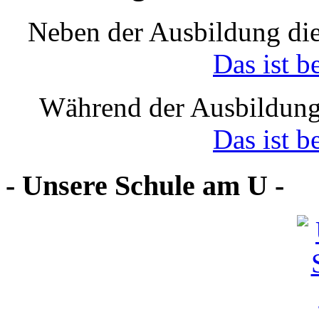
Neben der Ausbildung die
Das ist b
Während der Ausbildung
Das ist b
- Unsere Schule am U -