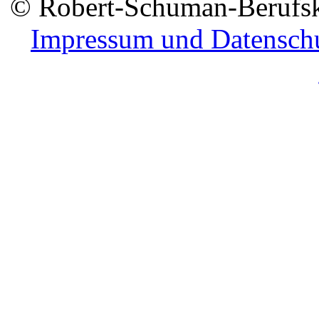
© Robert-Schuman-Berufsko
Impressum und Datensch