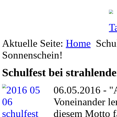
Aktuelle Seite:
Home
Schul
Sonnenschein!
Schulfest bei strahlen
06.05.2016 - 
Voneinander ler
diesem Motto 