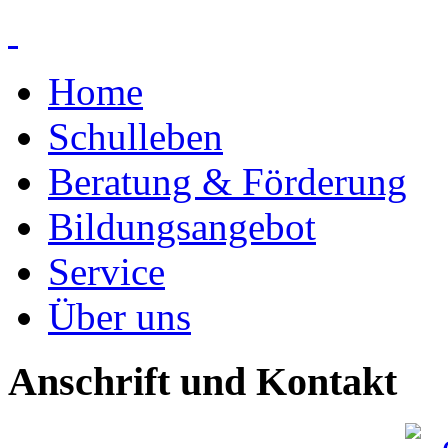
Home
Schulleben
Beratung & Förderung
Bildungsangebot
Service
Über uns
Anschrift und Kontakt