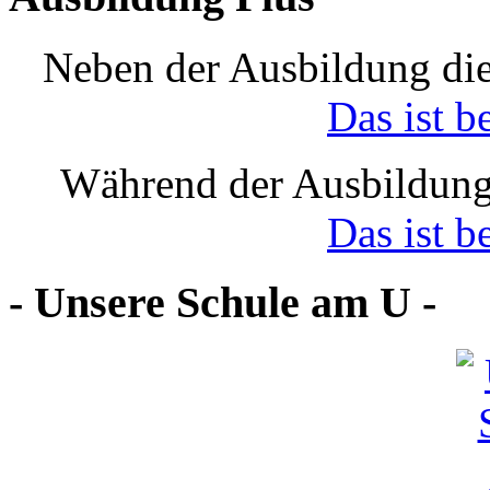
Neben der Ausbildung die
Das ist b
Während der Ausbildung
Das ist b
- Unsere Schule am U -