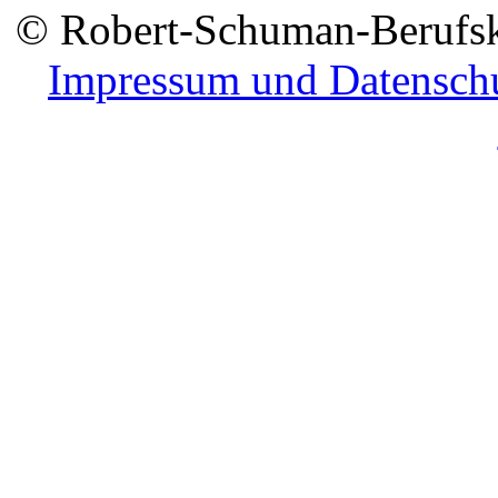
© Robert-Schuman-Berufsko
Impressum und Datensch