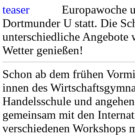
Europawoche un
Dortmunder U statt. Die Sc
unterschiedliche Angebote
Wetter genießen!
Schon ab dem frühen Vormit
innen des Wirtschaftsgymn
Handelsschule und angehen
gemeinsam mit den Internat
verschiedenen Workshops 