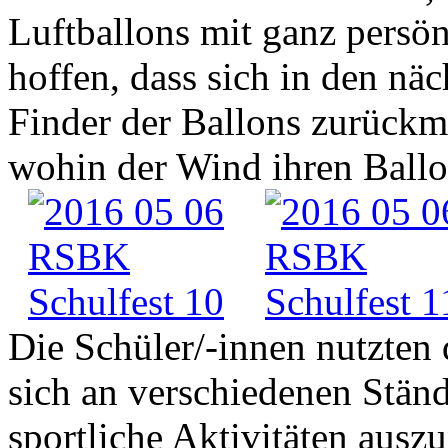
Luftballons mit ganz persö
hoffen, dass sich in den nä
Finder der Ballons zurückm
wohin der Wind ihren Ballo
Die Schüler/-innen nutzten 
sich an verschiedenen Stän
sportliche Aktivitäten ausz