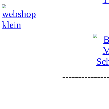
--------------