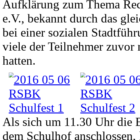
Aufklärung zum Thema Rec
e.V., bekannt durch das gl
bei einer sozialen Stadtfü
viele der Teilnehmer zuvor
hatten.
Als sich um 11.30 Uhr die 
dem Schulhof anschlossen, 