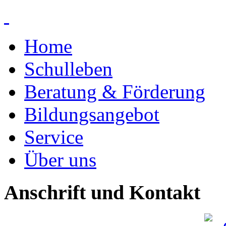
Home
Schulleben
Beratung & Förderung
Bildungsangebot
Service
Über uns
Anschrift und Kontakt