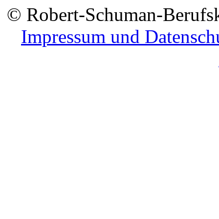
© Robert-Schuman-Berufsko
Impressum und Datensch