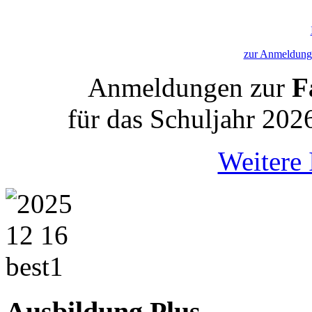
zur Anmeldung 
Anmeldungen zur
Fa
für das Schuljahr 202
Weitere 
Ausbildung Plus