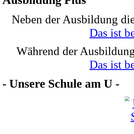
Neben der Ausbildung die
Das ist b
Während der Ausbildung
Das ist b
- Unsere Schule am U -