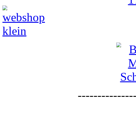
--------------