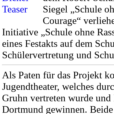
Siegel „Schule o
Courage“ verliehe
Initiative „Schule ohne Ra
eines Festakts auf dem Schu
Schülervertretung und Schu
Als Paten für das Projekt 
Jugendtheater, welches durc
Gruhn vertreten wurde und 
Dortmund gewinnen. Beide