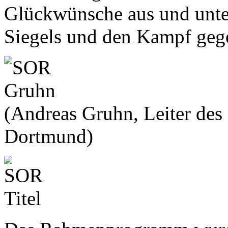
Glückwünsche aus und unte
Siegels und den Kampf geg
(Andreas Gruhn, Leiter des
Dortmund)