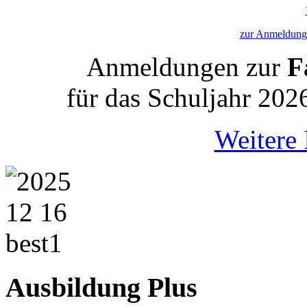
zur Anmeldung 
Anmeldungen zur
Fa
für das Schuljahr 202
Weitere 
Ausbildung Plus