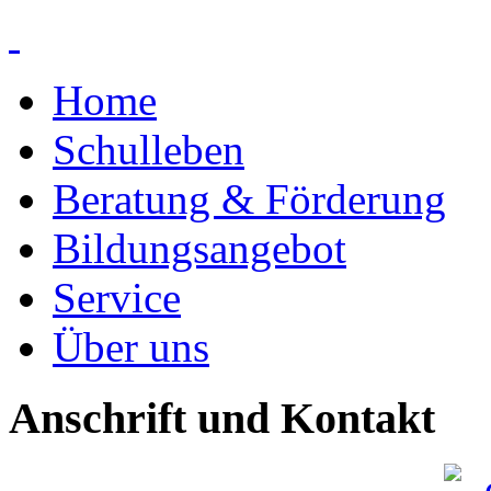
Home
Schulleben
Beratung & Förderung
Bildungsangebot
Service
Über uns
Anschrift und Kontakt