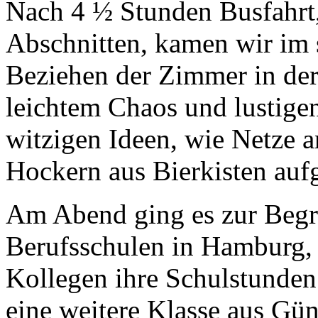
Nach 4 ½ Stunden Busfahrt,
Abschnitten, kamen wir im
Beziehen der Zimmer in der
leichtem Chaos und lustig
witzigen Ideen, wie Netze 
Hockern aus Bierkisten auf
Am Abend ging es zur Begrü
Berufsschulen in Hamburg, 
Kollegen ihre Schulstunden
eine weitere Klasse aus Gün