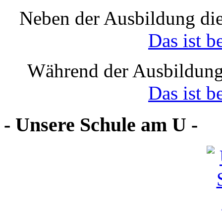
Neben der Ausbildung die
Das ist b
Während der Ausbildung
Das ist b
- Unsere Schule am U -