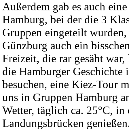
Außerdem gab es auch eine 
Hamburg, bei der die 3 Kla
Gruppen eingeteilt wurden,
Günzburg auch ein bisschen
Freizeit, die rar gesäht wa
die Hamburger Geschichte i
besuchen, eine Kiez-Tour m
uns in Gruppen Hamburg an
Wetter, täglich ca. 25°C, in
Landungsbrücken genießen