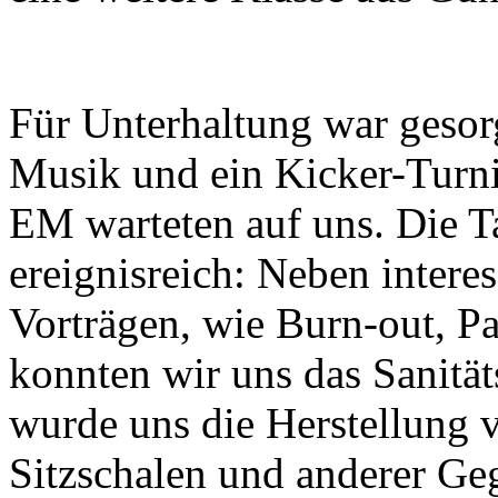
Für Unterhaltung war gesorg
Musik und ein Kicker-Turni
EM warteten auf uns. Die 
ereignisreich: Neben intere
Vorträgen, wie Burn-out, P
konnten wir uns das Sanität
wurde uns die Herstellung 
Sitzschalen und anderer Geg