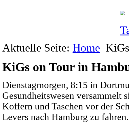
Aktuelle Seite:
Home
KiGs
KiGs on Tour in Hamb
Dienstagmorgen, 8:15 in Dortmun
Gesundheitswesen versammelt sic
Koffern und Taschen vor der Sc
Levers nach Hamburg zu fahren.