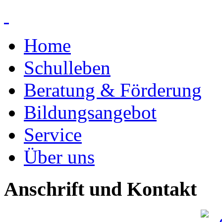
Home
Schulleben
Beratung & Förderung
Bildungsangebot
Service
Über uns
Anschrift und Kontakt