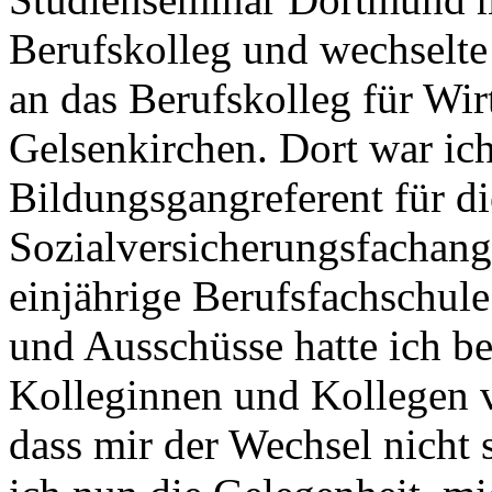
Berufskolleg und wechselt
an das Berufskolleg für Wir
Gelsenkirchen. Dort war ic
Bildungsgangreferent für di
Sozialversicherungsfachange
einjährige Berufsfachschule
und Ausschüsse hatte ich be
Kolleginnen und Kollegen
dass mir der Wechsel nicht 