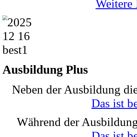
Weitere 
Ausbildung Plus
Neben der Ausbildung die
Das ist b
Während der Ausbildung
Das ist b