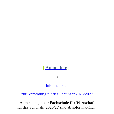
[
Anmeldung
]
↓
Informationen
zur Anmeldung für das Schuljahr 2026/2027
Anmeldungen zur
Fachschule für Wirtschaft
für das Schuljahr 2026/27 sind ab sofort möglich!