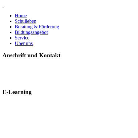
Home
Schulleben
Beratung & Förderung
Bildungsangebot
Service
Über uns
Anschrift und Kontakt
E-Learning