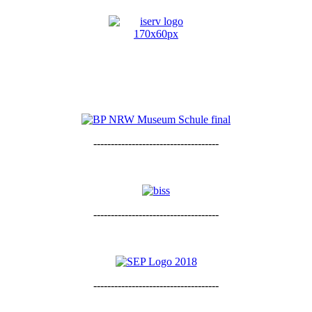
------------------------------------
------------------------------------
------------------------------------