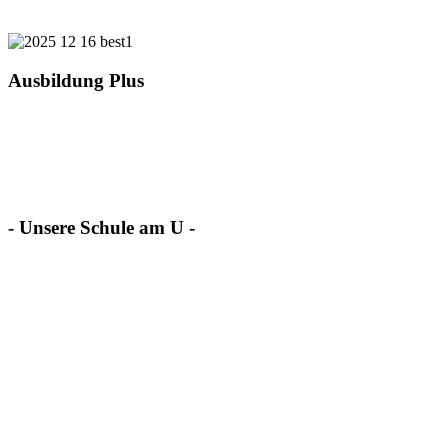
Ausbildung Plus
- Unsere Schule am U -