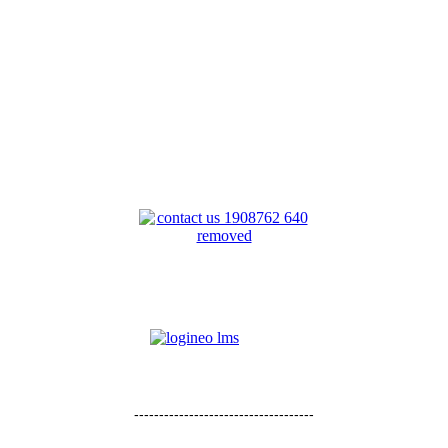
------------------------------------