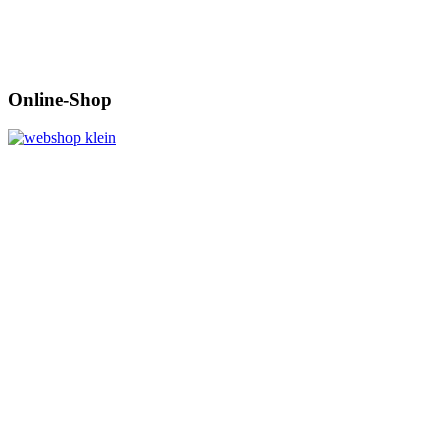
Online-Shop