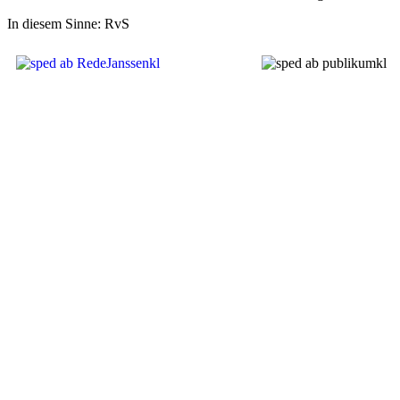
In diesem Sinne: RvS