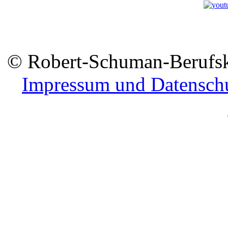
© Robert-Schuman-Berufsko
Impressum und Datensch