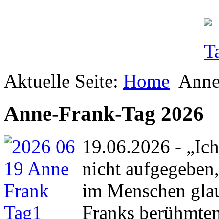
Aktuelle Seite:
Home
Anne
Anne-Frank-Tag 2026
19.06.2026 - „Ic
nicht aufgegeben,
im Menschen glau
Franks berühmten