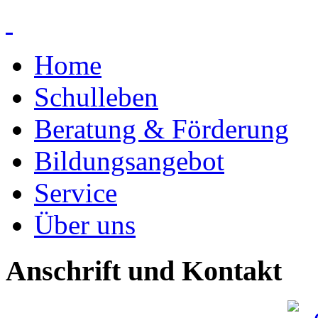
Home
Schulleben
Beratung & Förderung
Bildungsangebot
Service
Über uns
Anschrift und Kontakt