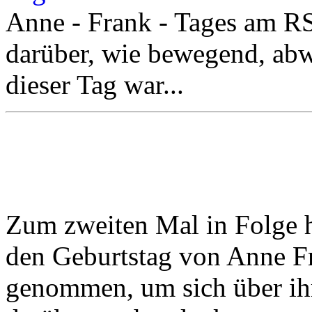
Anne - Frank - Tages am R
darüber, wie bewegend, abw
dieser Tag war...
Zum zweiten Mal in Folge 
den Geburtstag von Anne F
genommen, um sich über ihr