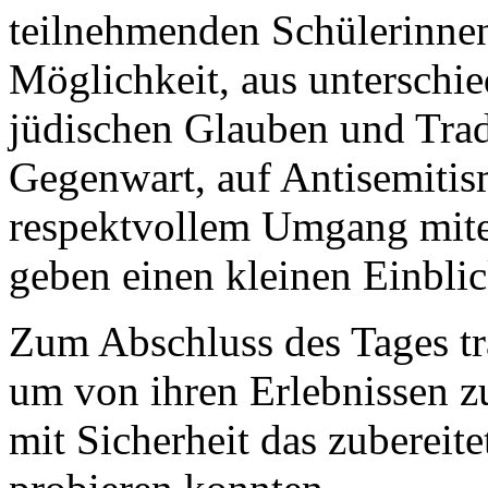
teilnehmenden Schülerinnen
Möglichkeit, aus unterschie
jüdischen Glauben und Trad
Gegenwart, auf Antisemiti
respektvollem Umgang mite
geben einen kleinen Einblic
Zum Abschluss des Tages tra
um von ihren Erlebnissen zu
mit Sicherheit das zubereit