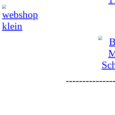
--------------