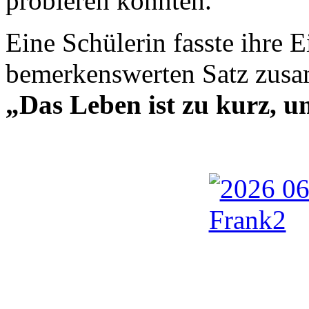
probieren konnten.
Eine Schülerin fasste ihre 
bemerkenswerten Satz zus
„Das Leben ist zu kurz, u