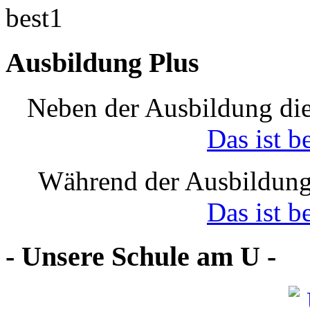
Ausbildung Plus
Neben der Ausbildung die
Das ist b
Während der Ausbildung
Das ist b
- Unsere Schule am U -