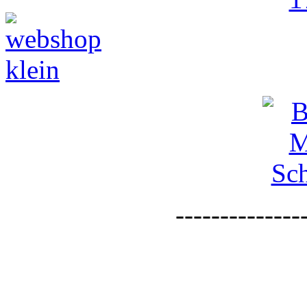
--------------