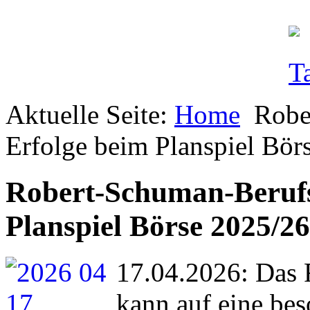
Aktuelle Seite:
Home
Robe
Erfolge beim Planspiel Bör
Robert-Schuman-Berufsk
Planspiel Börse 2025/26
17.04.2026: Das
kann auf eine bes