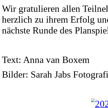
Wir gratulieren allen Teil
herzlich zu ihrem Erfolg und
nächste Runde des Planspie
Text: Anna van Boxem
Bilder: Sarah Jabs Fotograf