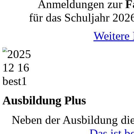
Anmeldungen zur
Fa
für das Schuljahr 202
Weitere 
Ausbildung Plus
Neben der Ausbildung die
Das ist b