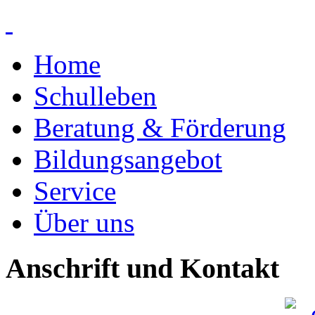
Home
Schulleben
Beratung & Förderung
Bildungsangebot
Service
Über uns
Anschrift und Kontakt