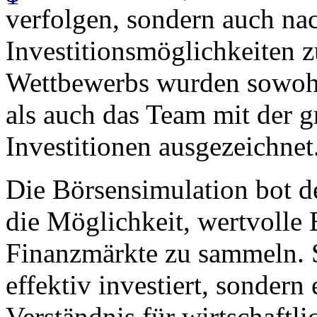
verfolgen, sondern auch na
Investitionsmöglichkeiten 
Wettbewerbs wurden sowohl
als auch das Team mit der 
Investitionen ausgezeichnet
Die Börsensimulation bot d
die Möglichkeit, wertvolle
Finanzmärkte zu sammeln. S
effektiv investiert, sondern
Verständnis für wirtschaft