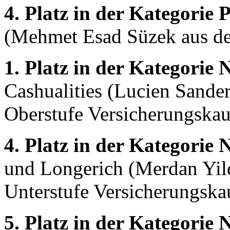
4. Platz in der Kategorie
(Mehmet Esad Süzek aus de
1. Platz in der Kategorie 
Cashualities (Lucien Sande
Oberstufe Versicherungskau
4. Platz in der Kategorie 
und Longerich (Merdan Yil
Unterstufe Versicherungska
5. Platz in der Kategorie 