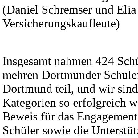
(Daniel Schremser und Elia
Versicherungskaufleute)
Insgesamt nahmen 424 Schü
mehren Dortmunder Schule
Dortmund teil, und wir sind 
Kategorien so erfolgreich w
Beweis für das Engagement 
Schüler sowie die Unterstüt