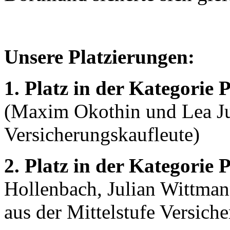
Unsere Platzierungen:
1. Platz in der Kategorie
(Maxim Okothin und Lea Jus
Versicherungskaufleute)
2. Platz in der Kategorie
Hollenbach, Julian Wittma
aus der Mittelstufe Versich