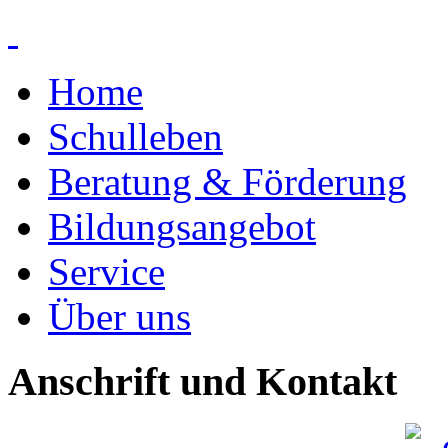
Home
Schulleben
Beratung & Förderung
Bildungsangebot
Service
Über uns
Anschrift und Kontakt