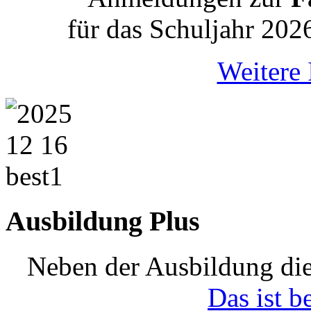
für das Schuljahr 202
Weitere 
Ausbildung Plus
Neben der Ausbildung die
Das ist b