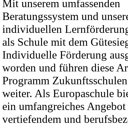
Mit unserem umfassenden
Beratungssystem und unser
individuellen Lernförderun
als Schule mit dem Gütesie
Individuelle Förderung aus
worden und führen diese Ar
Programm Zukunftsschul
weiter. Als Europaschule bie
ein umfangreiches Angebot
vertiefendem und berufsbez