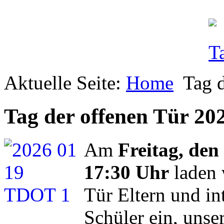
Aktuelle Seite:
Home
Tag 
Tag der offenen Tür 20
Am
Freitag, den
17:30 Uhr
laden 
Tür Eltern und in
Schüler ein, unse