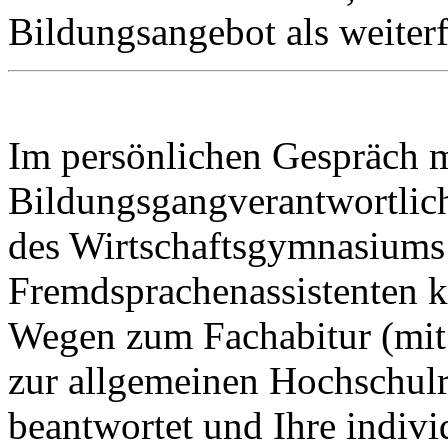
Bildungsangebot als weiter
Im persönlichen Gespräch m
Bildungsgangverantwortlic
des Wirtschaftsgymnasiums
Fremdsprachenassistenten k
Wegen zum Fachabitur (mit
zur allgemeinen Hochschulr
beantwortet und Ihre indiv