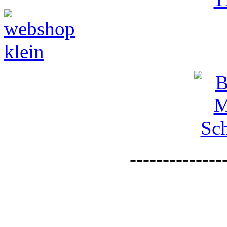
--------------