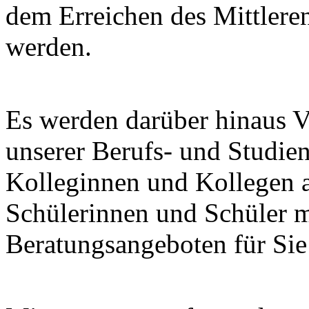
dem Erreichen des Mittlere
werden.
Es werden darüber hinaus Ve
unserer Berufs- und Studien
Kolleginnen und Kollegen a
Schülerinnen und Schüler m
Beratungsangeboten für Sie 