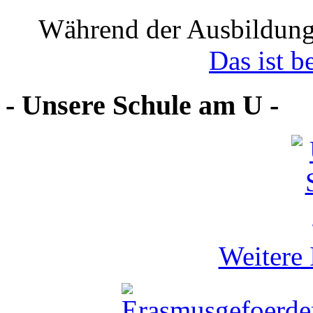
Während der Ausbildung
Das ist b
- Unsere Schule am U -
Weitere 