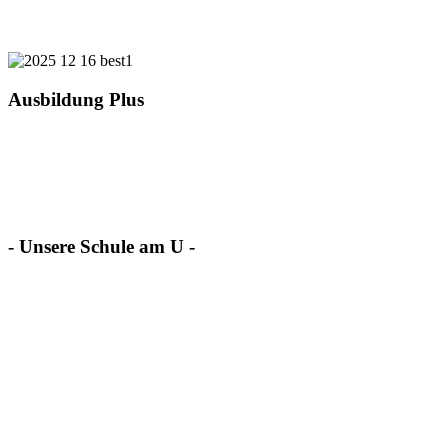
Ausbildung Plus
- Unsere Schule am U -