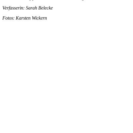
Verfasserin: Sarah Belecke
Fotos: Karsten Wickern