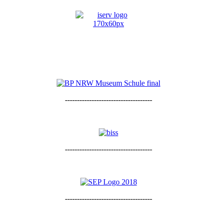
------------------------------------
------------------------------------
------------------------------------