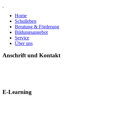
Home
Schulleben
Beratung & Förderung
Bildungsangebot
Service
Über uns
Anschrift und Kontakt
E-Learning