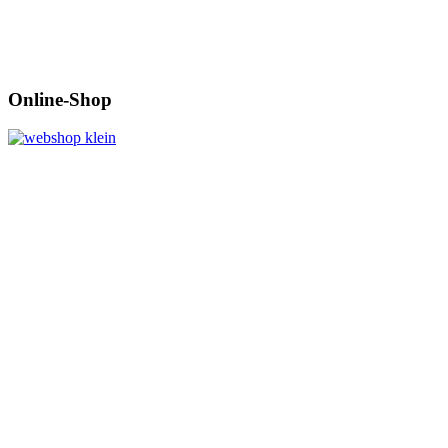
Online-Shop