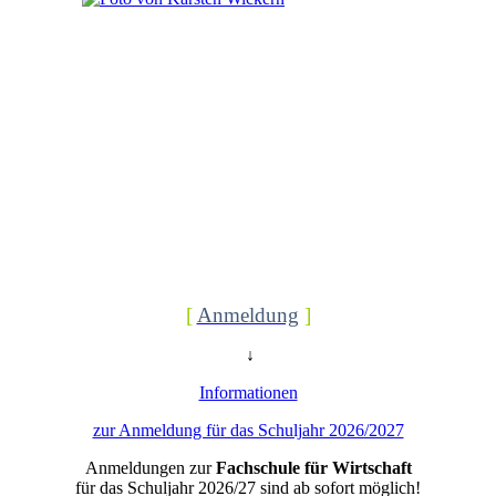
[
Anmeldung
]
↓
Informationen
zur Anmeldung für das Schuljahr 2026/2027
Anmeldungen zur
Fachschule für Wirtschaft
für das Schuljahr 2026/27 sind ab sofort möglich!