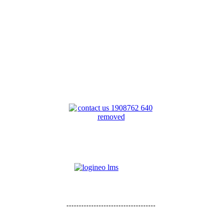
------------------------------------