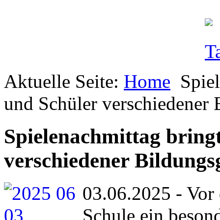
Aktuelle Seite:
Home
Spie
und Schüler verschiedener
Spielenachmittag bring
verschiedener Bildung
03.06.2025 - Vor 
Schule ein besond