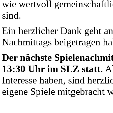
wie wertvoll gemeinschaftl
sind.
Ein herzlicher Dank geht an
Nachmittags beigetragen ha
Der nächste Spielenachmit
13:30 Uhr im SLZ statt.
Al
Interesse haben, sind herzl
eigene Spiele mitgebracht 