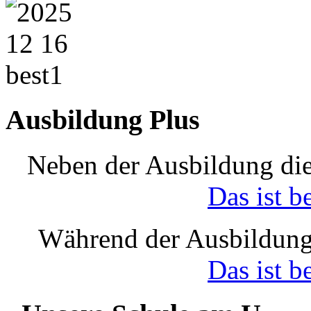
Ausbildung Plus
Neben der Ausbildung die
Das ist b
Während der Ausbildung
Das ist b