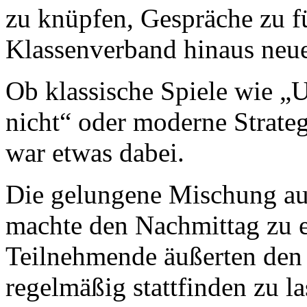
zu knüpfen, Gespräche zu f
Klassenverband hinaus neu
Ob klassische Spiele wie 
nicht“ oder moderne Strate
war etwas dabei.
Die gelungene Mischung au
machte den Nachmittag zu e
Teilnehmende äußerten den
regelmäßig stattfinden zu l