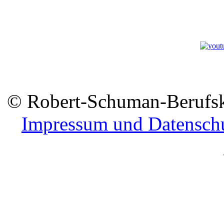
© Robert-Schuman-Berufsko
Impressum und Datensch