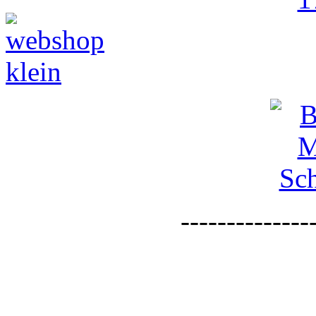
--------------