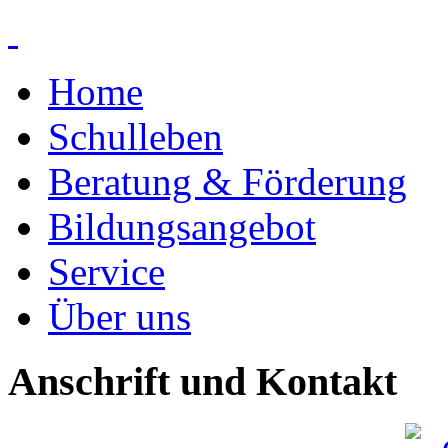
Home
Schulleben
Beratung & Förderung
Bildungsangebot
Service
Über uns
Anschrift und Kontakt