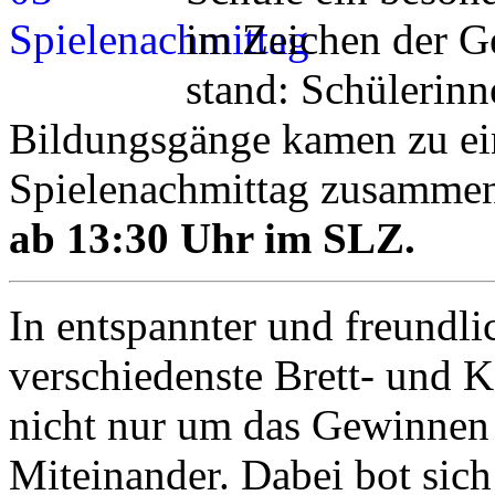
im Zeichen der G
stand: Schülerinn
Bildungsgänge kamen zu e
Spielenachmittag zusammen
ab 13:30 Uhr im SLZ.
In entspannter und freundl
verschiedenste Brett- und Ka
nicht nur um das Gewinnen 
Miteinander. Dabei bot sich