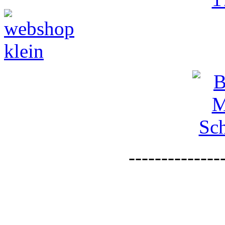
--------------