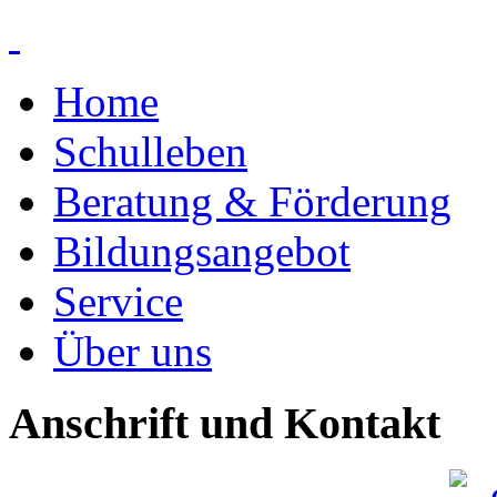
Home
Schulleben
Beratung & Förderung
Bildungsangebot
Service
Über uns
Anschrift und Kontakt