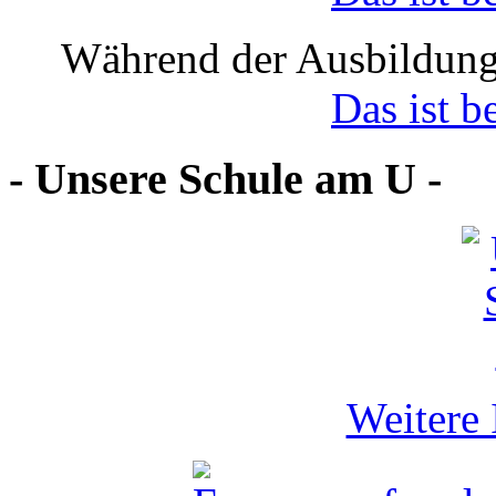
Während der Ausbildung
Das ist b
- Unsere Schule am U -
Weitere 