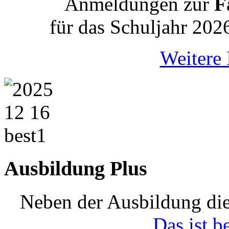
Anmeldungen zur
Fa
für das Schuljahr 202
Weitere 
Ausbildung Plus
Neben der Ausbildung die
Das ist b