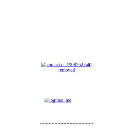
------------------------------------