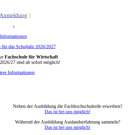
Anmeldung
]
↓
Informationen
für das Schuljahr 2026/2027
ur
Fachschule für Wirtschaft
 2026/27 sind ab sofort möglich!
tere Informationen
Neben der Ausbildung die Fachhochschulreife erwerben?
Das ist bei uns möglich!
Während der Ausbildung Auslandserfahrung sammeln?
Das ist bei uns möglich!