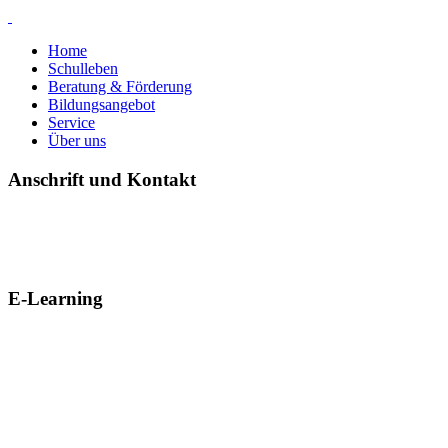
Home
Schulleben
Beratung & Förderung
Bildungsangebot
Service
Über uns
Anschrift und Kontakt
E-Learning