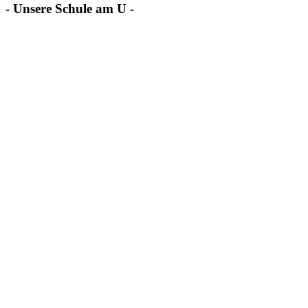
- Unsere Schule am U -