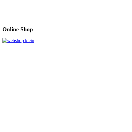
Online-Shop