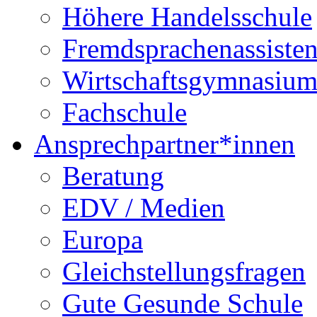
Höhere Handelsschule
Fremdsprachenassisten
Wirtschaftsgymnasiu
Fachschule
Ansprechpartner*innen
Beratung
EDV / Medien
Europa
Gleichstellungsfragen
Gute Gesunde Schule