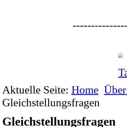
--------------
Aktuelle Seite:
Home
Über
Gleichstellungsfragen
Gleichstellungsfragen