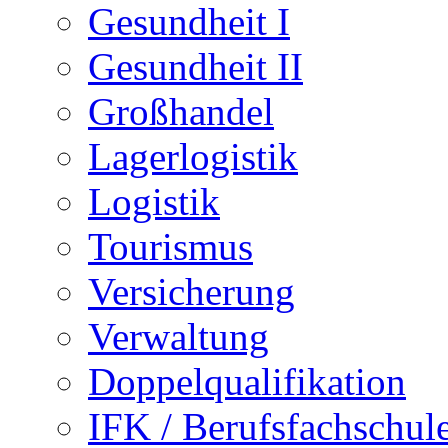
Gesundheit I
Gesundheit II
Großhandel
Lagerlogistik
Logistik
Tourismus
Versicherung
Verwaltung
Doppelqualifikation
IFK / Berufsfachschul