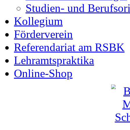
Studien- und Berufsor
Kollegium
Förderverein
Referendariat am RSBK
Lehramtspraktika
Online-Shop