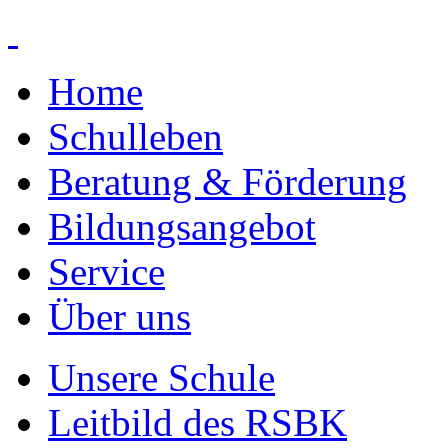
Home
Schulleben
Beratung & Förderung
Bildungsangebot
Service
Über uns
Unsere Schule
Leitbild des RSBK