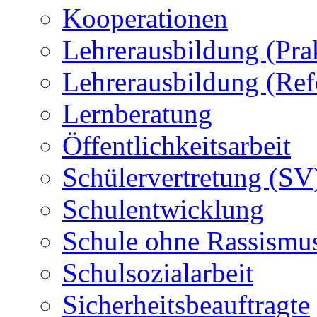
Kooperationen
Lehrerausbildung (Pra
Lehrerausbildung (Ref
Lernberatung
Öffentlichkeitsarbeit
Schülervertretung (SV
Schulentwicklung
Schule ohne Rassismu
Schulsozialarbeit
Sicherheitsbeauftragte