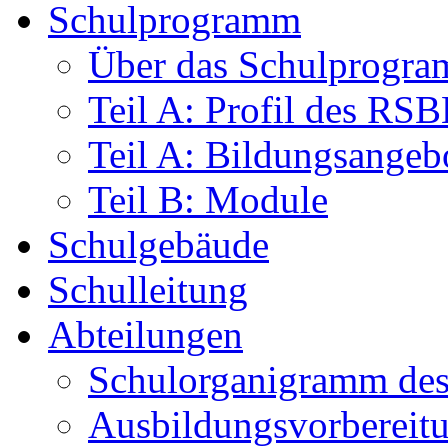
Schulprogramm
Über das Schulprogr
Teil A: Profil des RS
Teil A: Bildungsangeb
Teil B: Module
Schulgebäude
Schulleitung
Abteilungen
Schulorganigramm d
Ausbildungsvorbereit