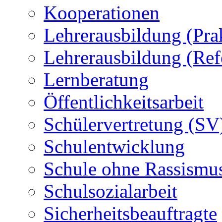
Kooperationen
Lehrerausbildung (Pra
Lehrerausbildung (Ref
Lernberatung
Öffentlichkeitsarbeit
Schülervertretung (SV
Schulentwicklung
Schule ohne Rassismu
Schulsozialarbeit
Sicherheitsbeauftragte