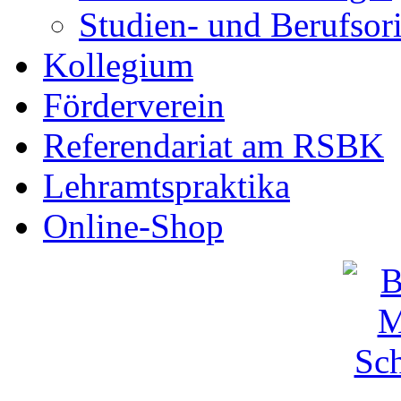
Studien- und Berufsor
Kollegium
Förderverein
Referendariat am RSBK
Lehramtspraktika
Online-Shop