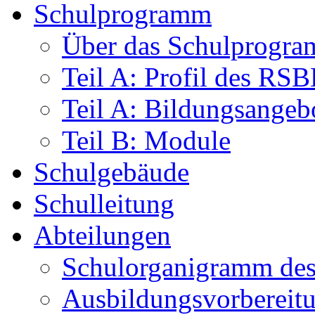
Schulprogramm
Über das Schulprogr
Teil A: Profil des RS
Teil A: Bildungsangeb
Teil B: Module
Schulgebäude
Schulleitung
Abteilungen
Schulorganigramm d
Ausbildungsvorbereit