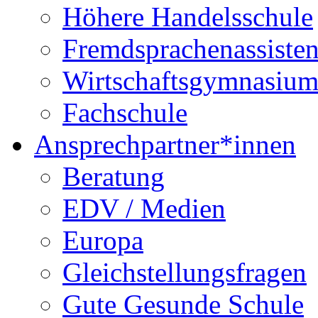
Höhere Handelsschule
Fremdsprachenassisten
Wirtschaftsgymnasiu
Fachschule
Ansprechpartner*innen
Beratung
EDV / Medien
Europa
Gleichstellungsfragen
Gute Gesunde Schule