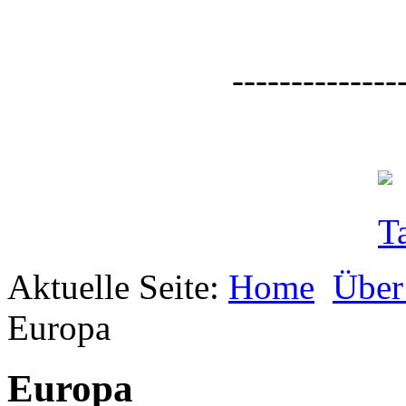
--------------
Aktuelle Seite:
Home
Über
Europa
Europa