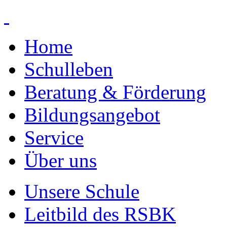
Home
Schulleben
Beratung & Förderung
Bildungsangebot
Service
Über uns
Unsere Schule
Leitbild des RSBK