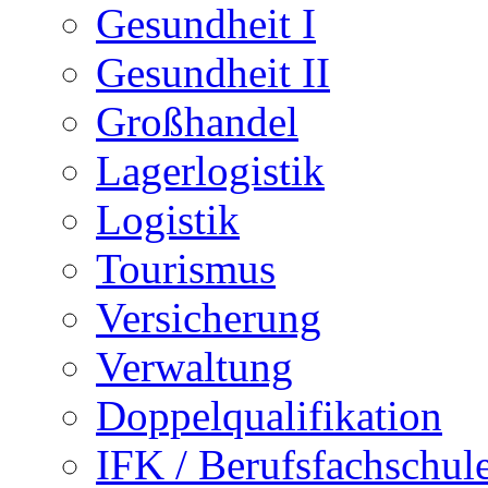
Gesundheit I
Gesundheit II
Großhandel
Lagerlogistik
Logistik
Tourismus
Versicherung
Verwaltung
Doppelqualifikation
IFK / Berufsfachschul