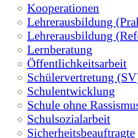
Kooperationen
Lehrerausbildung (Pra
Lehrerausbildung (Ref
Lernberatung
Öffentlichkeitsarbeit
Schülervertretung (SV
Schulentwicklung
Schule ohne Rassismu
Schulsozialarbeit
Sicherheitsbeauftragte