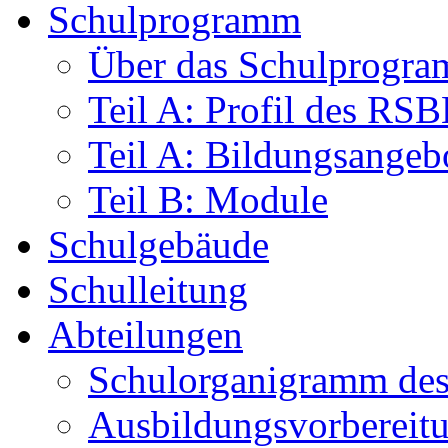
Schulprogramm
Über das Schulprogr
Teil A: Profil des RS
Teil A: Bildungsangeb
Teil B: Module
Schulgebäude
Schulleitung
Abteilungen
Schulorganigramm d
Ausbildungsvorbereit