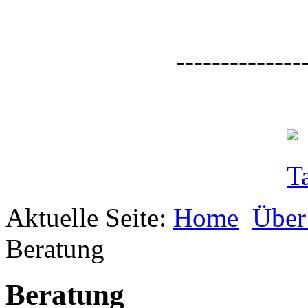
--------------
Aktuelle Seite:
Home
Über
Beratung
Beratung