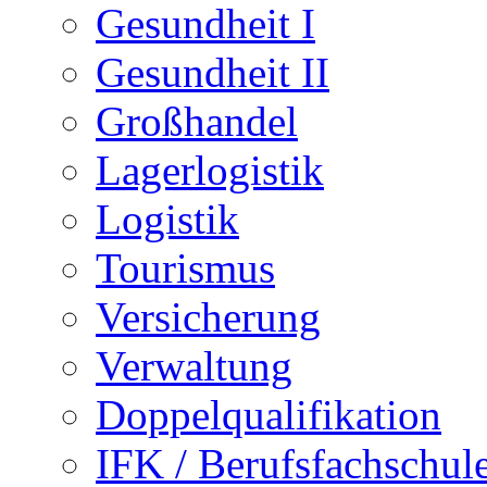
Gesundheit I
Gesundheit II
Großhandel
Lagerlogistik
Logistik
Tourismus
Versicherung
Verwaltung
Doppelqualifikation
IFK / Berufsfachschul