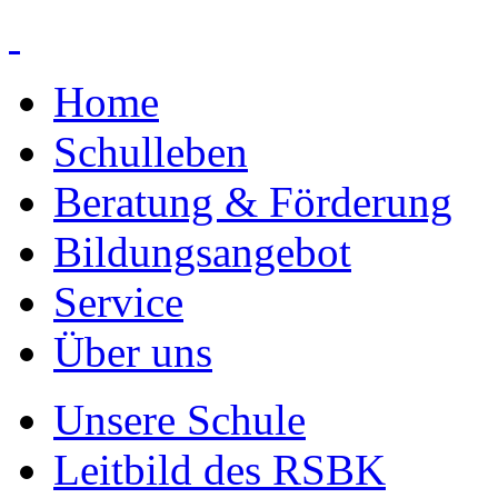
Home
Schulleben
Beratung & Förderung
Bildungsangebot
Service
Über uns
Unsere Schule
Leitbild des RSBK