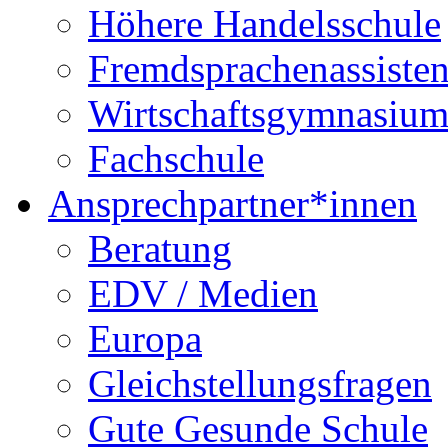
Höhere Handelsschule
Fremdsprachenassisten
Wirtschaftsgymnasiu
Fachschule
Ansprechpartner*innen
Beratung
EDV / Medien
Europa
Gleichstellungsfragen
Gute Gesunde Schule