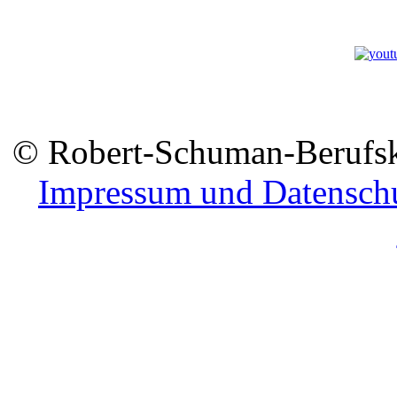
© Robert-Schuman-Berufsko
Impressum und Datensch