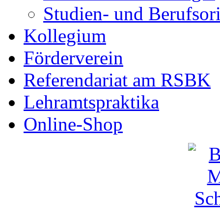
Studien- und Berufsor
Kollegium
Förderverein
Referendariat am RSBK
Lehramtspraktika
Online-Shop