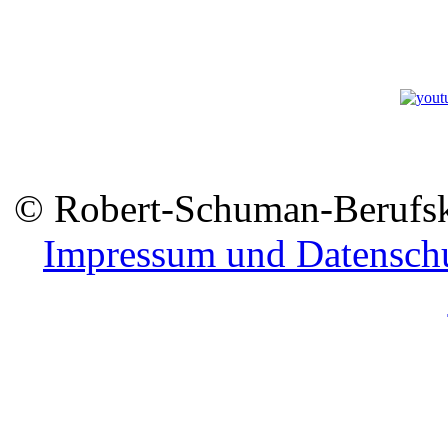
© Robert-Schuman-Berufsko
Impressum und Datensch