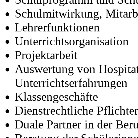
Schulmitwirkung, Mitarb
Lehrerfunktionen
Unterrichtsorganisation
Projektarbeit
Auswertung von Hospita
Unterrichtserfahrungen
Klassengeschäfte
Dienstrechtliche Pflicht
Duale Partner in der Ber