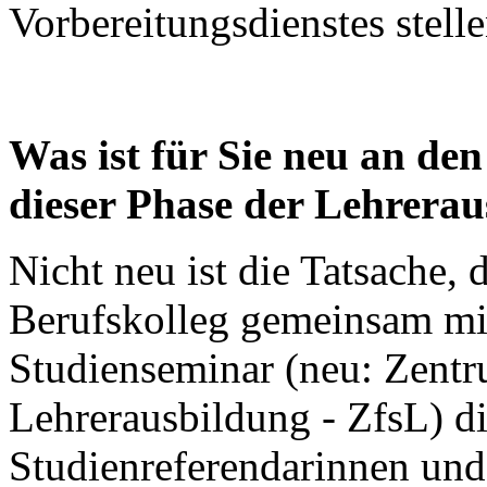
Vorbereitungsdienstes stelle
Was ist für Sie neu an d
dieser Phase der Lehrera
Nicht neu ist die Tatsache,
Berufskolleg gemeinsam mi
Studienseminar (neu: Zentr
Lehrerausbildung - ZfsL) d
Studienreferendarinnen und