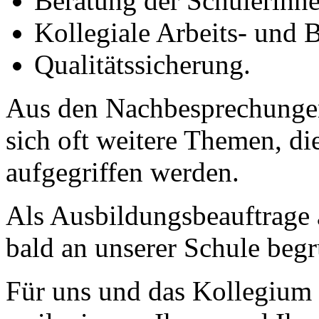
Beratung der Schülerinne
Kollegiale Arbeits- und
Qualitätssicherung.
Aus den Nachbesprechungen
sich oft weitere Themen, 
aufgegriffen werden.
Als Ausbildungsbeauftrage
bald an unserer Schule begr
Für uns und das Kollegium 