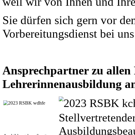
weil wir von Ihnen und Ihr
Sie dürfen sich gern vor dem
Vorbereitungsdienst bei un
Ansprechpartner zu allen
Lehrerinnenausbildung 
Stellvertretende
Ausbildungsbeau