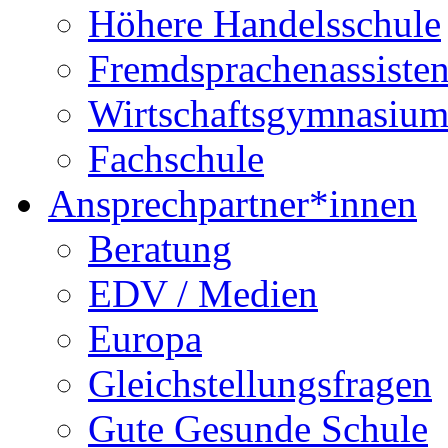
Höhere Handelsschule
Fremdsprachenassisten
Wirtschaftsgymnasiu
Fachschule
Ansprechpartner*innen
Beratung
EDV / Medien
Europa
Gleichstellungsfragen
Gute Gesunde Schule