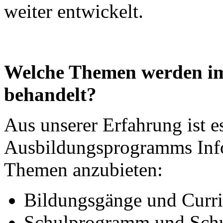
weiter entwickelt.
Welche Themen werden i
behandelt?
Aus unserer Erfahrung ist 
Ausbildungsprogramms Inf
Themen anzubieten:
Bildungsgänge und Curri
Schulprogramm und Schu