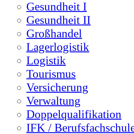
Gesundheit I
Gesundheit II
Großhandel
Lagerlogistik
Logistik
Tourismus
Versicherung
Verwaltung
Doppelqualifikation
IFK / Berufsfachschul