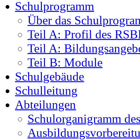
Schulprogramm
Über das Schulprogr
Teil A: Profil des RS
Teil A: Bildungsangeb
Teil B: Module
Schulgebäude
Schulleitung
Abteilungen
Schulorganigramm d
Ausbildungsvorbereit