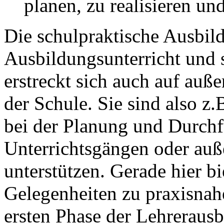
planen, zu realisieren un
Die schulpraktische Ausbil
Ausbildungsunterricht und s
erstreckt sich auch auf auß
der Schule. Sie sind also z.
bei der Planung und Durchf
Unterrichtsgängen oder auße
unterstützen. Gerade hier bi
Gelegenheiten zu praxisnah
ersten Phase der Lehrerausb