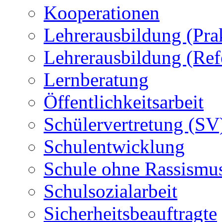
Kooperationen
Lehrerausbildung (Pra
Lehrerausbildung (Ref
Lernberatung
Öffentlichkeitsarbeit
Schülervertretung (SV
Schulentwicklung
Schule ohne Rassismu
Schulsozialarbeit
Sicherheitsbeauftragte