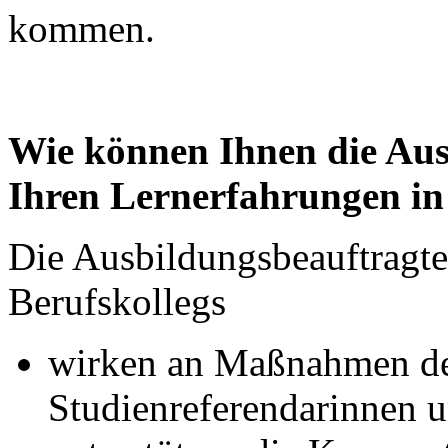
kommen.
Wie können Ihnen die Aus
Ihren Lernerfahrungen in 
Die Ausbildungsbeauftragt
Berufskollegs
wirken an Maßnahmen de
Studienreferendarinnen u