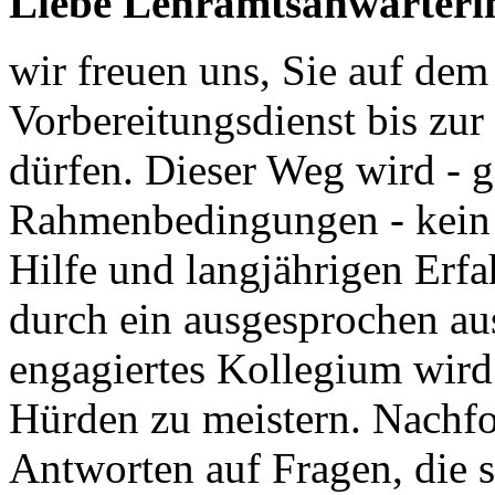
Liebe Lehramtsanwärteri
wir freuen uns, Sie auf de
Vorbereitungsdienst bis zur
dürfen. Dieser Weg wird - g
Rahmenbedingungen - kein le
Hilfe und langjährigen Erf
durch ein ausgesprochen au
engagiertes Kollegium wird 
Hürden zu meistern. Nachfo
Antworten auf Fragen, die s