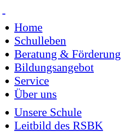
Home
Schulleben
Beratung & Förderung
Bildungsangebot
Service
Über uns
Unsere Schule
Leitbild des RSBK