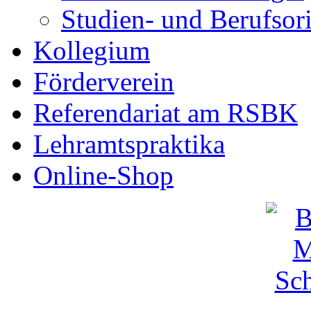
Studien- und Berufsor
Kollegium
Förderverein
Referendariat am RSBK
Lehramtspraktika
Online-Shop