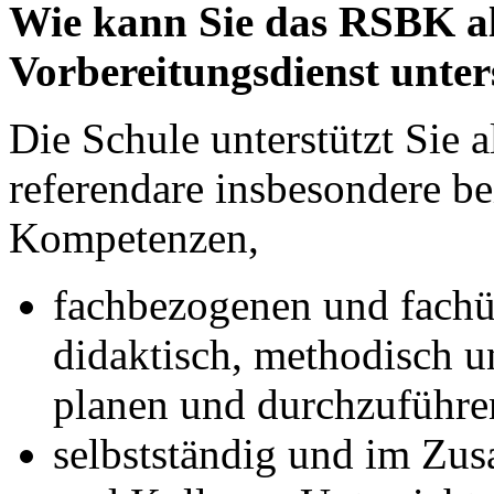
Wie kann Sie das RSBK al
Vorbereitungsdienst unter
Die Schule unterstützt Sie 
referendare insbesondere b
Kompetenzen,
fachbezogenen und fachü
didaktisch, methodisch u
planen und durchzuführe
selbstständig und im Zu