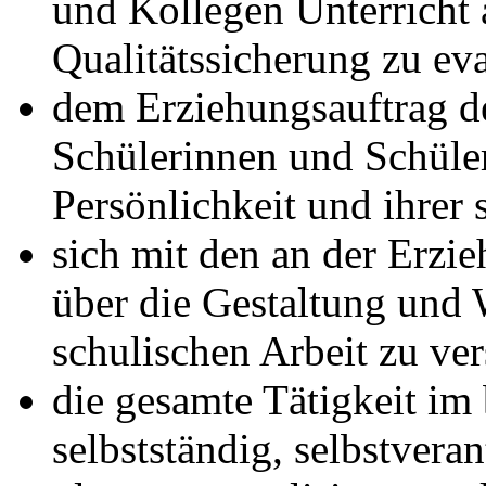
und Kollegen Unterricht 
Qualitätssicherung zu eva
dem Erziehungsauftrag d
Schülerinnen und Schüler
Persönlichkeit und ihrer 
sich mit den an der Erzi
über die Gestaltung und 
schulischen Arbeit zu ver
die gesamte Tätigkeit im
selbstständig, selbstveran