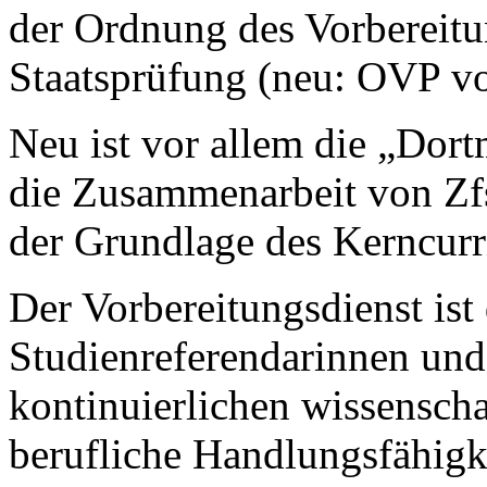
der Ordnung des Vorbereitu
Staatsprüfung (neu: OVP vo
Neu ist vor allem die „Dor
die Zusammenarbeit von Zf
der Grundlage des Kerncurr
Der Vorbereitungsdienst ist 
Studienreferendarinnen und
kontinuierlichen wissenscha
berufliche Handlungsfähigke